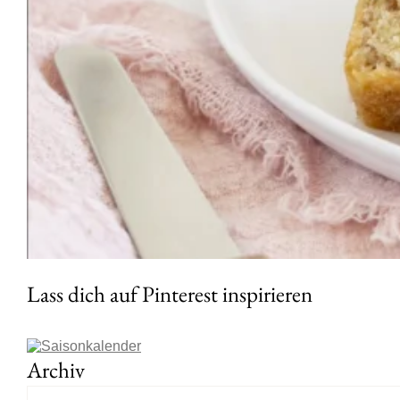
Lass dich auf Pinterest inspirieren
Archiv