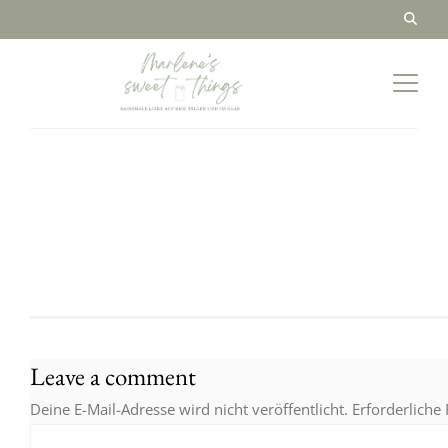
Leave a comment
Deine E-Mail-Adresse wird nicht veröffentlicht.
Erforderliche