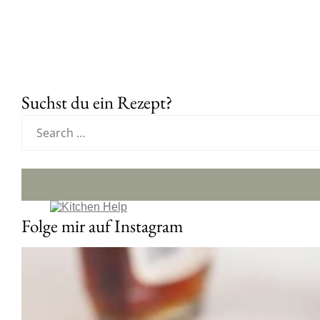
Suchst du ein Rezept?
Folge mir auf Instagram