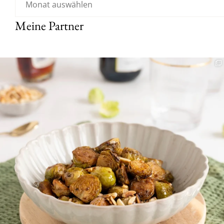
Meine Partner