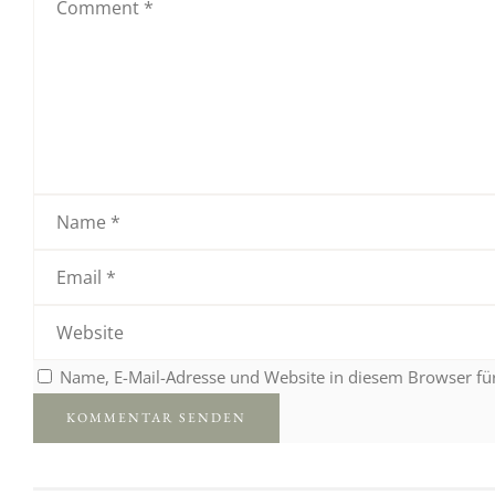
Name, E-Mail-Adresse und Website in diesem Browser f