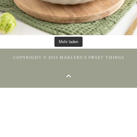
Mehr laden
COPYRIGHT © 2025 MARLENE'S SWEET THINGS