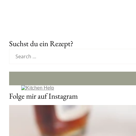
Suchst du ein Rezept?
Folge mir auf Instagram