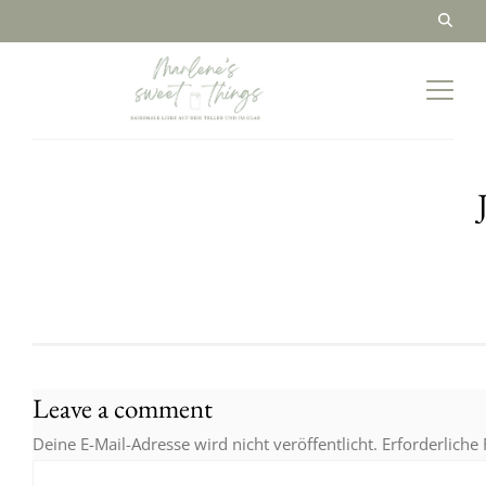
Leave a comment
Deine E-Mail-Adresse wird nicht veröffentlicht.
Erforderliche