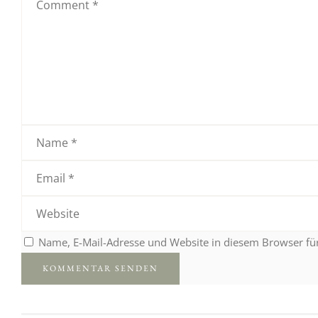
Name, E-Mail-Adresse und Website in diesem Browser f