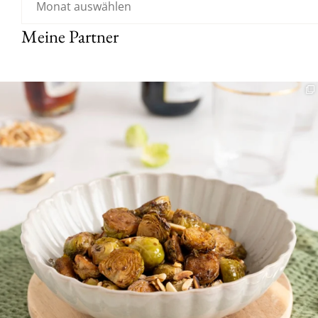
Meine Partner