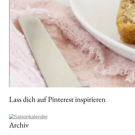
Lass dich auf Pinterest inspirieren
Archiv