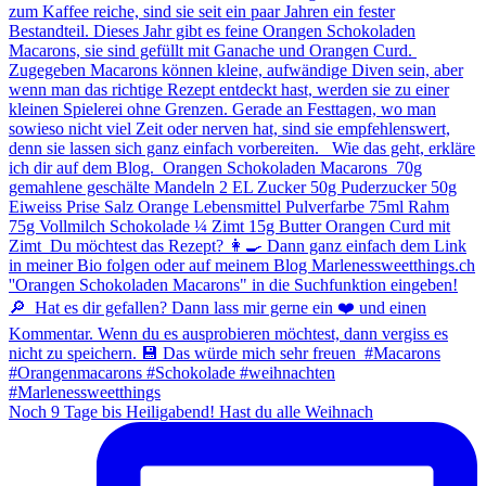
Noch 9 Tage bis Heiligabend! Hast du alle Weihnach