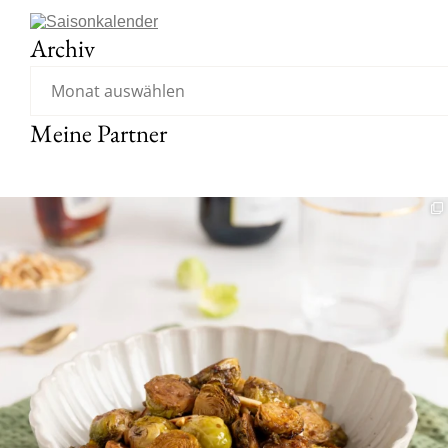
Archiv
Meine Partner