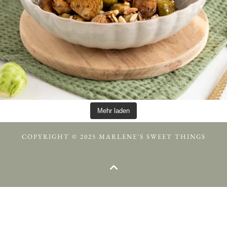
Mehr laden
COPYRIGHT © 2025 MARLENE'S SWEET THINGS