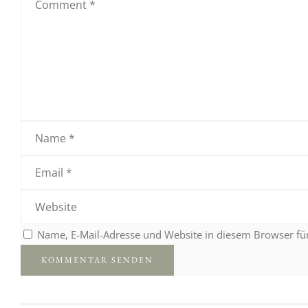
Name, E-Mail-Adresse und Website in diesem Browser f