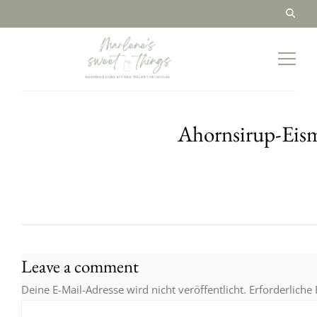
Ahornsirup-Eis
Leave a comment
Deine E-Mail-Adresse wird nicht veröffentlicht.
Erforderliche