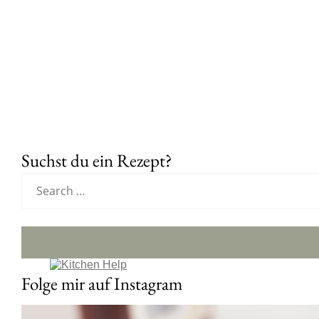
Suchst du ein Rezept?
Folge mir auf Instagram