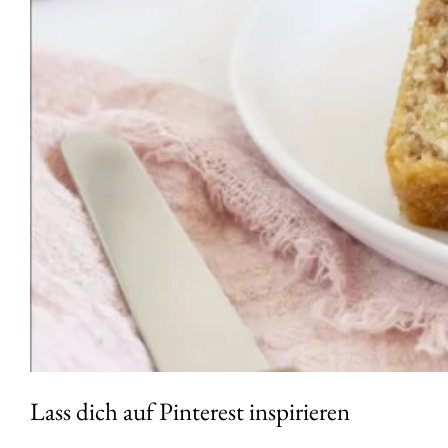
Lass dich auf Pinterest inspirieren