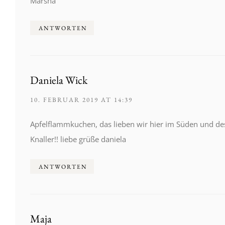
Marsha
ANTWORTEN
Daniela Wick
10. FEBRUAR 2019 AT 14:39
Apfelflammkuchen, das lieben wir hier im Süden und des
Knaller!! liebe grüße daniela
ANTWORTEN
Maja