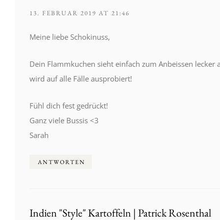
13. FEBRUAR 2019 AT 21:46
Meine liebe Schokinuss,
Dein Flammkuchen sieht einfach zum Anbeissen lecker au
wird auf alle Fälle ausprobiert!
Fühl dich fest gedrückt!
Ganz viele Bussis <3
Sarah
ANTWORTEN
Indien "Style" Kartoffeln | Patrick Rosenthal