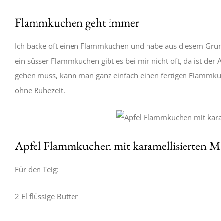
Flammkuchen geht immer
Ich backe oft einen Flammkuchen und habe aus diesem Grund
ein süsser Flammkuchen gibt es bei mir nicht oft, da ist de
gehen muss, kann man ganz einfach einen fertigen Flammkuch
ohne Ruhezeit.
Apfel Flammkuchen mit karamellisierten 
Für den Teig:
2 El flüssige Butter