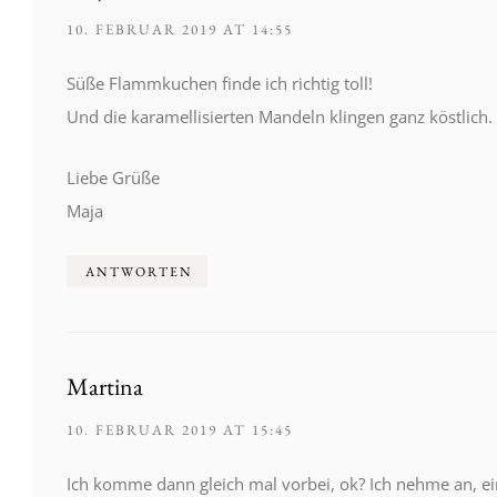
10. FEBRUAR 2019 AT 14:55
Süße Flammkuchen finde ich richtig toll!
Und die karamellisierten Mandeln klingen ganz köstlich.
Liebe Grüße
Maja
ANTWORTEN
Martina
10. FEBRUAR 2019 AT 15:45
Ich komme dann gleich mal vorbei, ok? Ich nehme an, ein