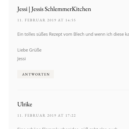
Jessi | Jessis SchlemmerKitchen
11. FEBRUAR 2019 AT 14:55
Ein tolles süßes Rezept vom Blech und wenn ich diese ka
Liebe Grüße
Jessi
ANTWORTEN
Ulrike
11. FEBRUAR 2019 AT 17:22