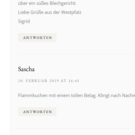
über ein süßes Blechgericht.
Liebe Grüße aus der Westpfalz
Sigrid
ANTWORTEN
Sascha
10. FEBRUAR 2019 AT 16:45
Flammkuchen mit einem tollen Belag. Klingt nach Nachm
ANTWORTEN