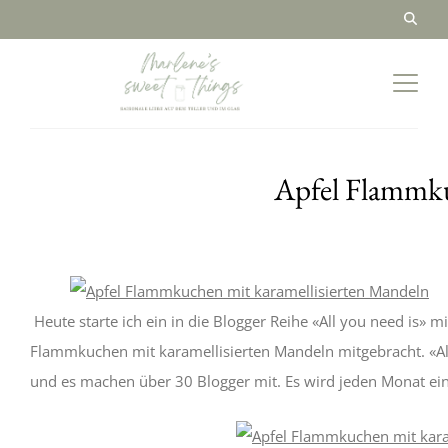
Apfel Flammku
Heute starte ich ein in die Blogger Reihe «All you need is» 
Flammkuchen mit karamellisierten Mandeln mitgebracht. «A
und es machen über 30 Blogger mit. Es wird jeden Monat ei