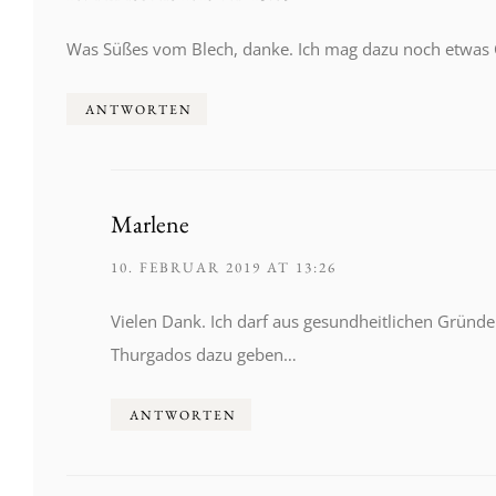
Was Süßes vom Blech, danke. Ich mag dazu noch etwas 
ANTWORTEN
Marlene
10. FEBRUAR 2019 AT 13:26
Vielen Dank. Ich darf aus gesundheitlichen Gründ
Thurgados dazu geben…
ANTWORTEN