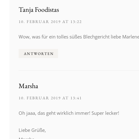
Tanja Foodistas
10. FEBRUAR 2019 AT 13:22
Wow, was für ein tolles süßes Blechgericht liebe Marlene
ANTWORTEN
Marsha
10. FEBRUAR 2019 AT 13:41
Oh jaaa, das geht wirklich immer! Super lecker!
Liebe Grüße,