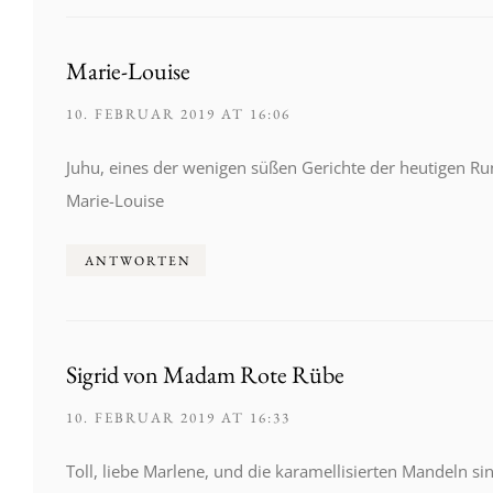
Marie-Louise
10. FEBRUAR 2019 AT 16:06
Juhu, eines der wenigen süßen Gerichte der heutigen Run
Marie-Louise
ANTWORTEN
Sigrid von Madam Rote Rübe
10. FEBRUAR 2019 AT 16:33
Toll, liebe Marlene, und die karamellisierten Mandeln s