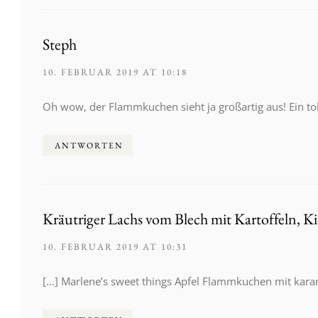
Steph
10. FEBRUAR 2019 AT 10:18
Oh wow, der Flammkuchen sieht ja großartig aus! Ein tol
ANTWORTEN
Kräutriger Lachs vom Blech mit Kartoffeln, 
10. FEBRUAR 2019 AT 10:31
[…] Marlene’s sweet things Apfel Flammkuchen mit kara