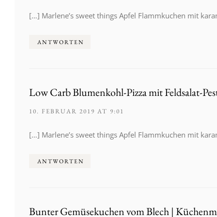
[…] Marlene’s sweet things Apfel Flammkuchen mit karam
ANTWORTEN
Low Carb Blumenkohl-Pizza mit Feldsalat-Pes
10. FEBRUAR 2019 AT 9:01
[…] Marlene’s sweet things Apfel Flammkuchen mit karam
ANTWORTEN
Bunter Gemüsekuchen vom Blech | Küchen