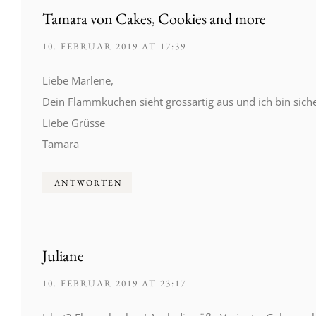
Tamara von Cakes, Cookies and more
10. FEBRUAR 2019 AT 17:39
Liebe Marlene,
Dein Flammkuchen sieht grossartig aus und ich bin sich
Liebe Grüsse
Tamara
ANTWORTEN
Juliane
10. FEBRUAR 2019 AT 23:17