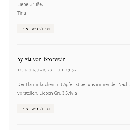
Liebe Grüße,
Tina
ANTWORTEN
Sylvia von Brotwein
11. FEBRUAR 2019 AT 13:34
Der Flammkuchen mit Apfel ist bei uns immer der Nacht
vorstellen. Lieben Gruß Sylvia
ANTWORTEN