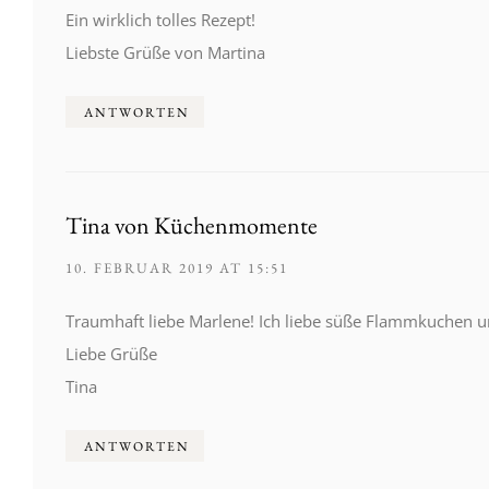
Ein wirklich tolles Rezept!
Liebste Grüße von Martina
ANTWORTEN
Tina von Küchenmomente
10. FEBRUAR 2019 AT 15:51
Traumhaft liebe Marlene! Ich liebe süße Flammkuchen u
Liebe Grüße
Tina
ANTWORTEN