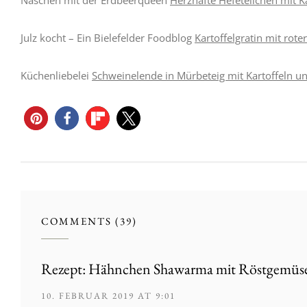
Julz kocht – Ein Bielefelder Foodblog
Kartoffelgratin mit rote
Küchenliebelei
Schweinelende in Mürbeteig mit Kartoffeln u
COMMENTS (39)
Rezept: Hähnchen Shawarma mit Röstgemüse
10. FEBRUAR 2019 AT 9:01