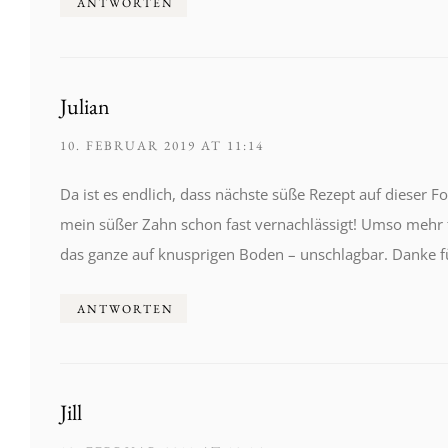
ANTWORTEN
Julian
10. FEBRUAR 2019 AT 11:14
Da ist es endlich, dass nächste süße Rezept auf dieser 
mein süßer Zahn schon fast vernachlässigt! Umso mehr fr
das ganze auf knusprigen Boden – unschlagbar. Danke für
ANTWORTEN
Jill