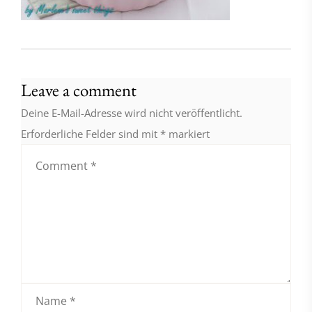
Leave a comment
Deine E-Mail-Adresse wird nicht veröffentlicht.
Erforderliche Felder sind mit
*
markiert