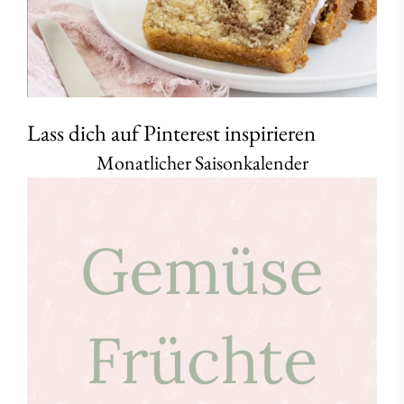
Lass dich auf Pinterest inspirieren
Monatlicher Saisonkalender