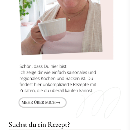
Suchst du ein Rezept?