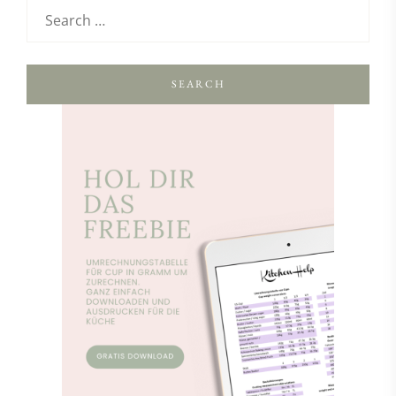
SEARCH