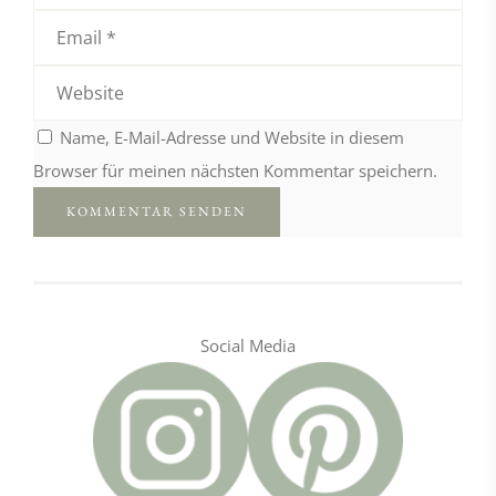
Name, E-Mail-Adresse und Website in diesem
Browser für meinen nächsten Kommentar speichern.
Social Media