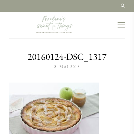
20160124-DSC_1317
2. MAI 2018