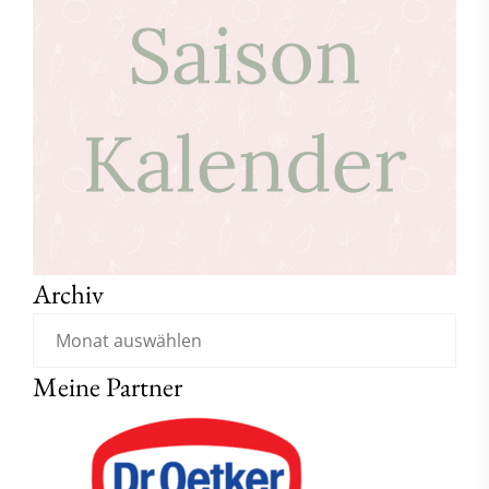
Archiv
Meine Partner