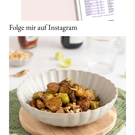
Folge mir auf Instagram