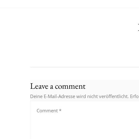
Leave a comment
Deine E-Mail-Adresse wird nicht veröffentlicht.
Erfo