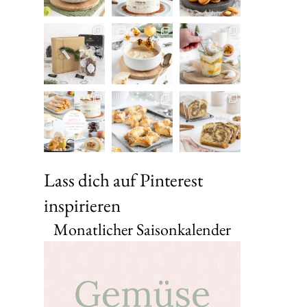
Lass dich auf Pinterest
inspirieren
Monatlicher Saisonkalender