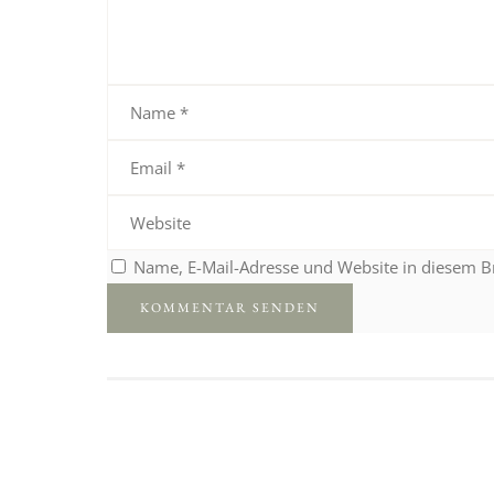
Name, E-Mail-Adresse und Website in diesem 