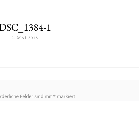
DSC_1384-1
2. MAI 2018
rderliche Felder sind mit
*
markiert