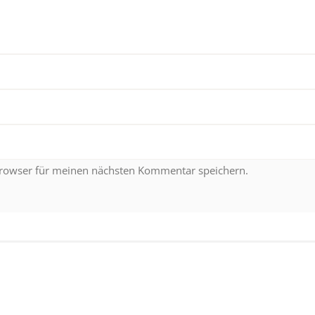
Browser für meinen nächsten Kommentar speichern.