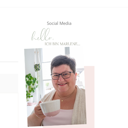
Social Media