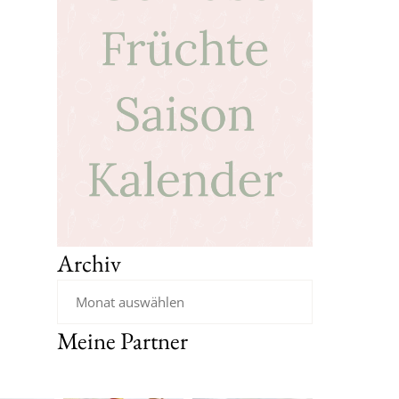
Archiv
Meine Partner