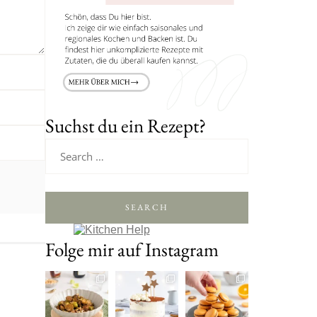
Suchst du ein Rezept?
SEARCH
Folge mir auf Instagram