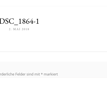
DSC_1864-1
2. MAI 2018
rderliche Felder sind mit
*
markiert