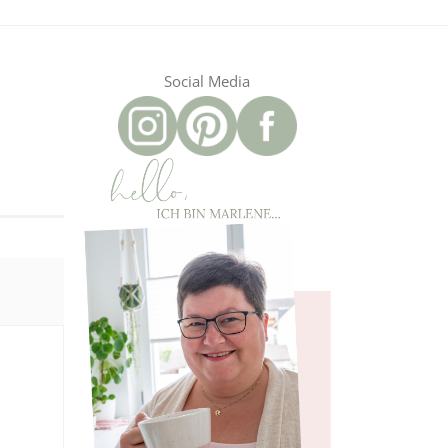
Social Media