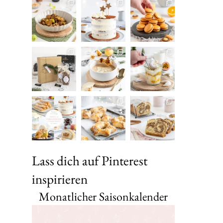
Lass dich auf Pinterest
inspirieren
Monatlicher Saisonkalender