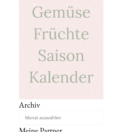
Archiv
Meine Partner