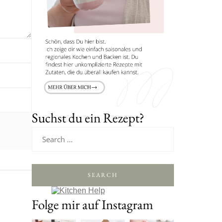
Suchst du ein Rezept?
SEARCH
Folge mir auf Instagram