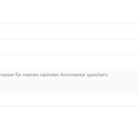
Browser für meinen nächsten Kommentar speichern.