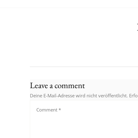
Leave a comment
Deine E-Mail-Adresse wird nicht veröffentlicht.
Erfo