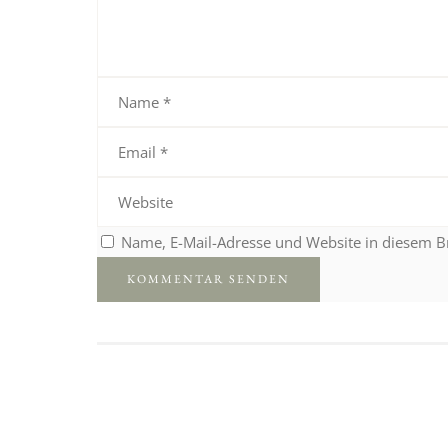
Name, E-Mail-Adresse und Website in diesem 