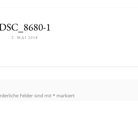
DSC_8680-1
2. MAI 2018
rderliche Felder sind mit
*
markiert