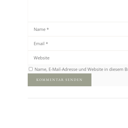
Name, E-Mail-Adresse und Website in diesem 