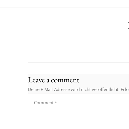
Leave a comment
Deine E-Mail-Adresse wird nicht veröffentlicht.
Erfo