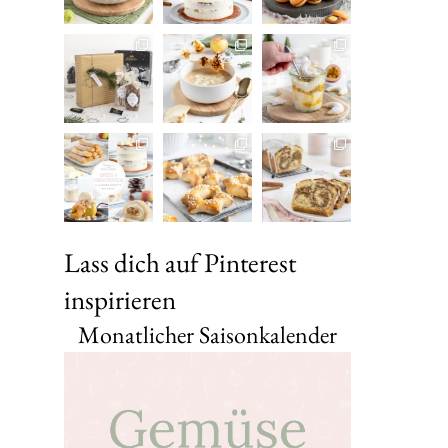
Lass dich auf Pinterest
inspirieren
Monatlicher Saisonkalender