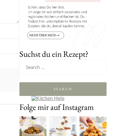
Suchst du ein Rezept?
SEARCH
Folge mir auf Instagram