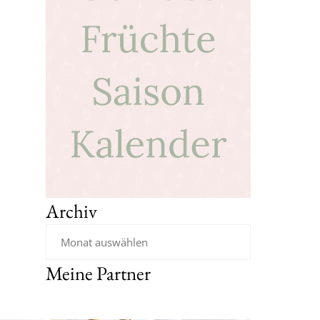
Archiv
Meine Partner