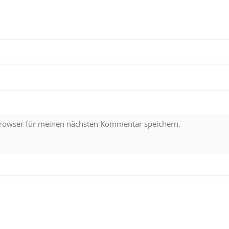
Browser für meinen nächsten Kommentar speichern.