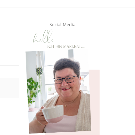
Social Media