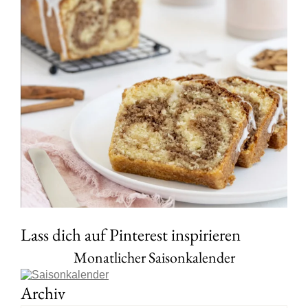
Lass dich auf Pinterest inspirieren
Monatlicher Saisonkalender
Archiv