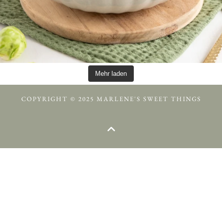
Mehr laden
COPYRIGHT © 2025 MARLENE'S SWEET THINGS