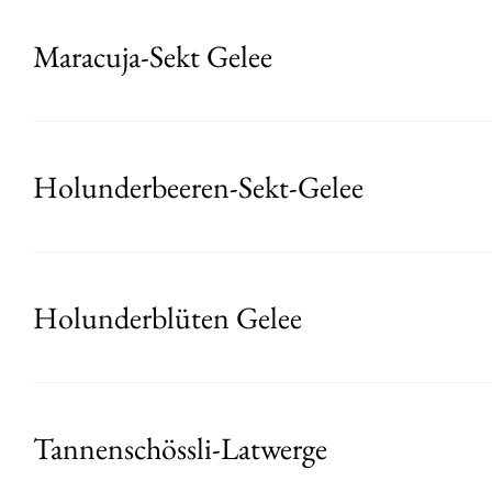
Maracuja-Sekt Gelee
Holunderbeeren-Sekt-Gelee
Holunderblüten Gelee
Tannenschössli-Latwerge