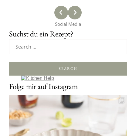
Social Media
Suchst du ein Rezept?
SEARCH
Folge mir auf Instagram