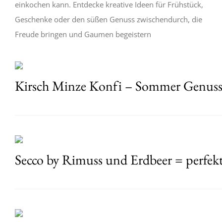
einkochen kann. Entdecke kreative Ideen für Frühstück,
Geschenke oder den süßen Genuss zwischendurch, die
Freude bringen und Gaumen begeistern
Kirsch Minze Konfi – Sommer Genuss
Secco by Rimuss und Erdbeer = perfe