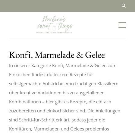
Konfi, Marmelade & Gelee
In unserer Kategorie Konfi, Marmelade & Gelee zum
Einkochen findest du leckere Rezepte für
selbstgemachte Aufstriche. Von fruchtigen Klassikern
über kreative Variationen bis zu ausgefallenen
Kombinationen – hier gibt es Rezepte, die einfach
zuzubereiten und einkochsicher sind. Die Anleitungen
sind Schritt-für-Schritt erklärt, sodass jeder die
Konfitüren, Marmeladen und Gelees problemlos