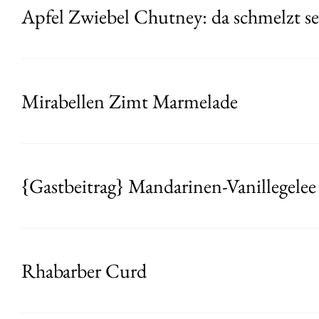
Apfel Zwiebel Chutney: da schmelzt se
Mirabellen Zimt Marmelade
{Gastbeitrag} Mandarinen-Vanillegelee
Rhabarber Curd