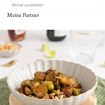
Meine Partner