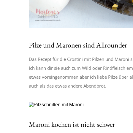
Pilze und Maronen sind Allrounder
Das Rezept für die Crostini mit Pilzen und Maroni si
Ich kann dir sie auch zum Wild oder Rindfleisch empf
etwas voreingenommen aber ich liebe Pilze über alle
auch als das etwas andere Abendbrot.
Maroni kochen ist nicht schwer