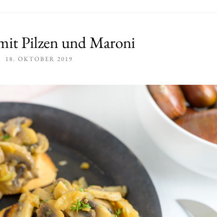
 mit Pilzen und Maroni
18. OKTOBER 2019