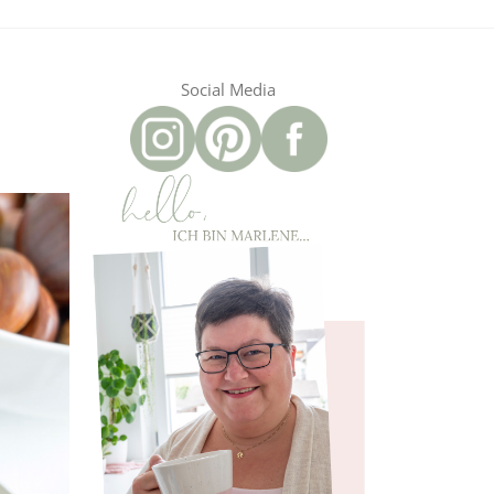
Social Media