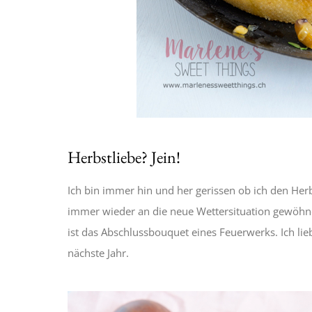
Herbstliebe? Jein!
Ich bin immer hin und her gerissen ob ich den Herb
immer wieder an die neue Wettersituation gewöhn
ist das Abschlussbouquet eines Feuerwerks. Ich lieb
nächste Jahr.