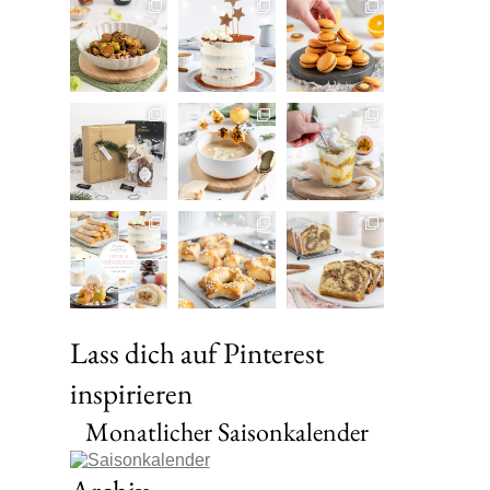
Lass dich auf Pinterest
inspirieren
Monatlicher Saisonkalender