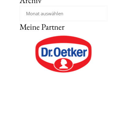
Archiv
Meine Partner