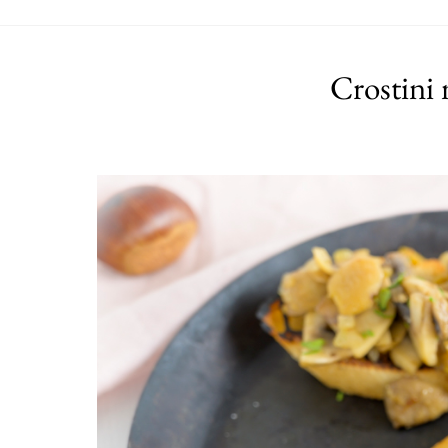
Crostini