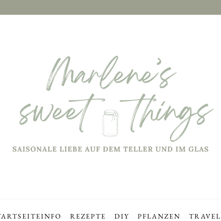
TARTSEITE
INFO
REZEPTE
DIY
PFLANZEN
TRAVEL