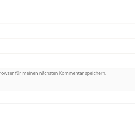
Browser für meinen nächsten Kommentar speichern.