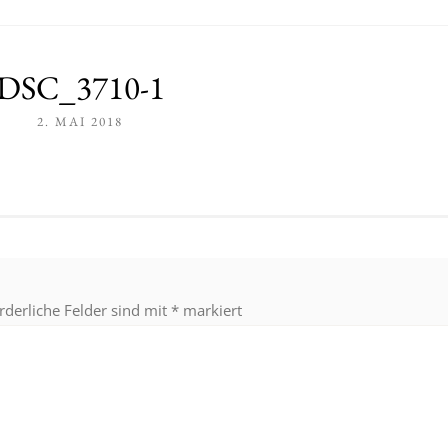
DSC_3710-1
2. MAI 2018
rderliche Felder sind mit
*
markiert