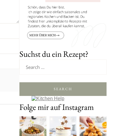
Suchst du ein Rezept?
SEARCH
Folge mir auf Instagram