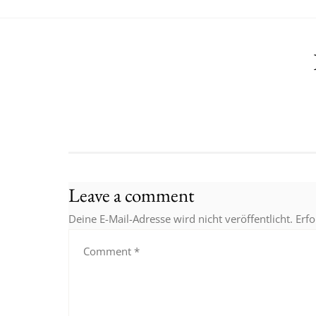
Leave a comment
Deine E-Mail-Adresse wird nicht veröffentlicht.
Erfo