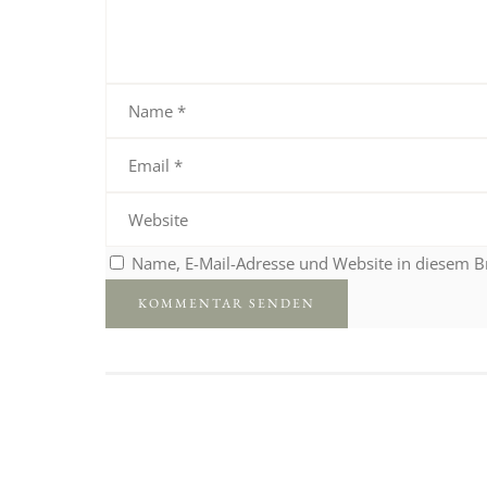
Name, E-Mail-Adresse und Website in diesem 