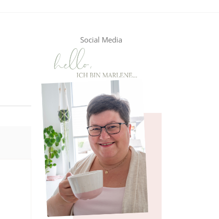
Social Media