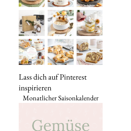
Lass dich auf Pinterest
inspirieren
Monatlicher Saisonkalender