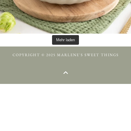
Mehr laden
COPYRIGHT © 2025 MARLENE'S SWEET THINGS