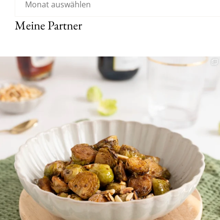
Meine Partner