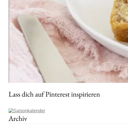
Lass dich auf Pinterest inspirieren
Archiv