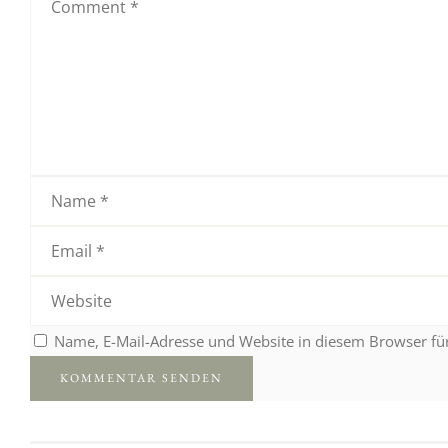
Name, E-Mail-Adresse und Website in diesem Browser f