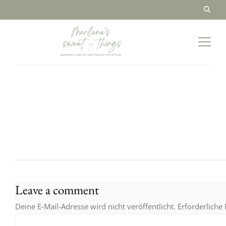
Leave a comment
Deine E-Mail-Adresse wird nicht veröffentlicht.
Erforderliche