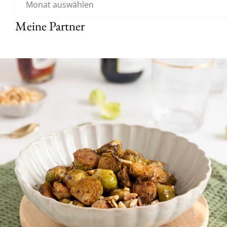
Meine Partner