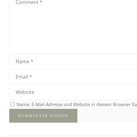
Name, E-Mail-Adresse und Website in diesem Browser f