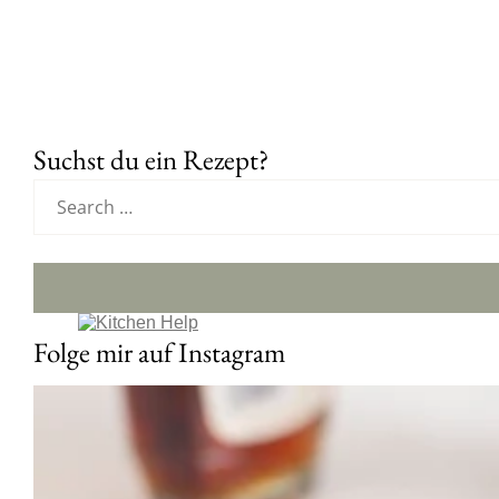
Suchst du ein Rezept?
Folge mir auf Instagram