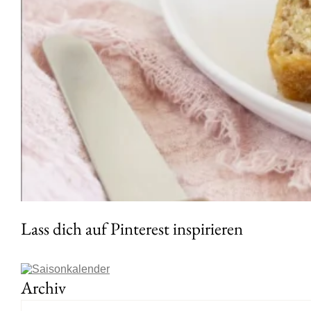
Lass dich auf Pinterest inspirieren
Archiv