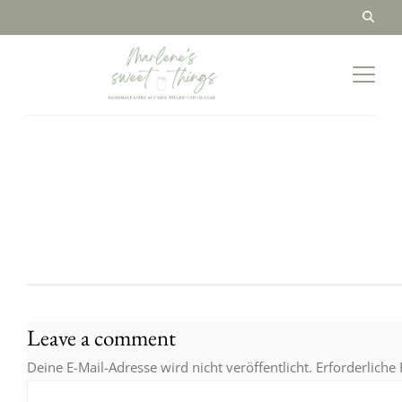
Leave a comment
Deine E-Mail-Adresse wird nicht veröffentlicht.
Erforderliche