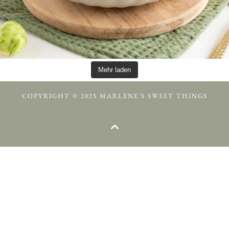
Mehr laden
COPYRIGHT © 2025 MARLENE'S SWEET THINGS