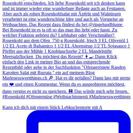
Kann ich dich mit einem Stück Lebkuchentorte mit A