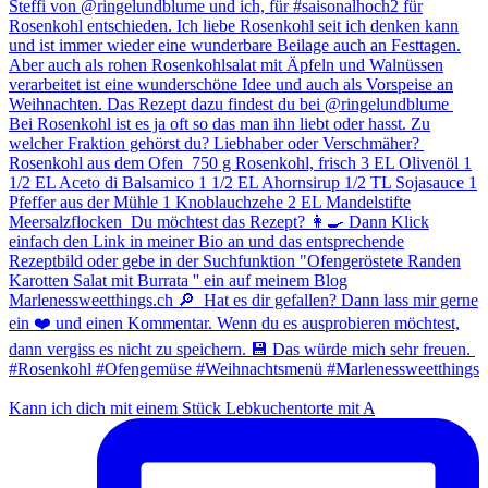
Kann ich dich mit einem Stück Lebkuchentorte mit A