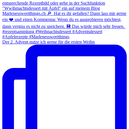
Der 2. Advent nutze ich gerne für die ersten Weihn