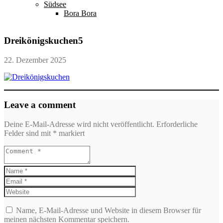
Südsee
Bora Bora
Dreikönigskuchen5
22. Dezember 2025
Leave a comment
Deine E-Mail-Adresse wird nicht veröffentlicht.
Erforderliche
Felder sind mit
*
markiert
Name, E-Mail-Adresse und Website in diesem Browser für
meinen nächsten Kommentar speichern.