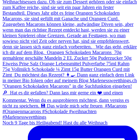
Noch 9 Tage bis Heiligabend! Hast du alle Weihnach