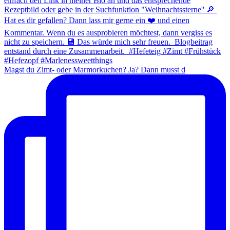
Magst du Zimt- oder Marmorkuchen? Ja? Dann musst d