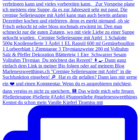
Kennst du schon mein Vanille Kipferl Tiramisu mit