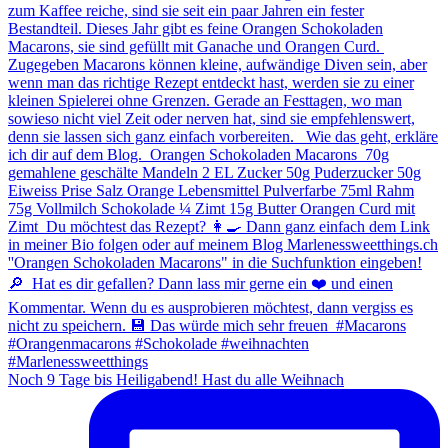
Noch 9 Tage bis Heiligabend! Hast du alle Weihnach