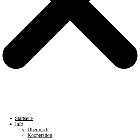
Startseite
Info
Über mich
Kooperation