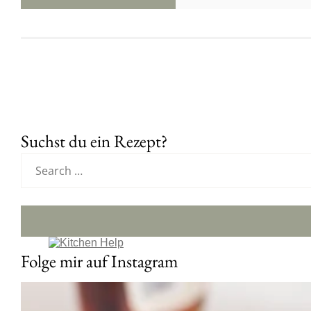
Suchst du ein Rezept?
Folge mir auf Instagram