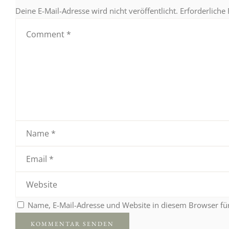
Deine E-Mail-Adresse wird nicht veröffentlicht.
Erforderliche
Name, E-Mail-Adresse und Website in diesem Browser f