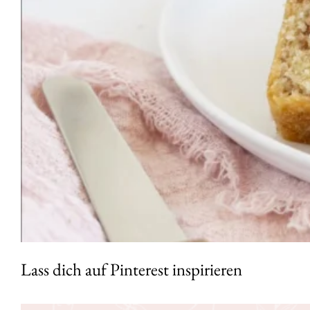
Lass dich auf Pinterest inspirieren