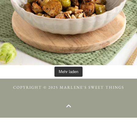
Mehr laden
COPYRIGHT © 2025 MARLENE'S SWEET THINGS