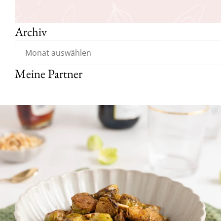
Archiv
Meine Partner