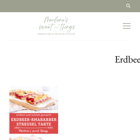
Erdbee