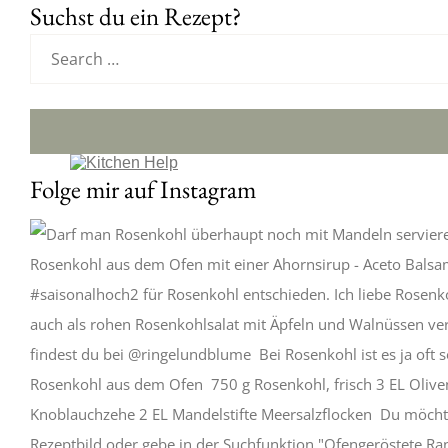
Suchst du ein Rezept?
Folge mir auf Instagram