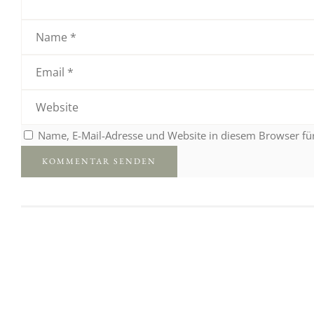
Name, E-Mail-Adresse und Website in diesem Browser f