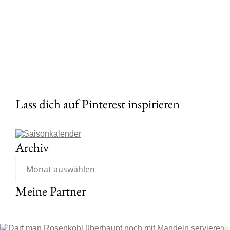
Lass dich auf Pinterest inspirieren
Archiv
Meine Partner