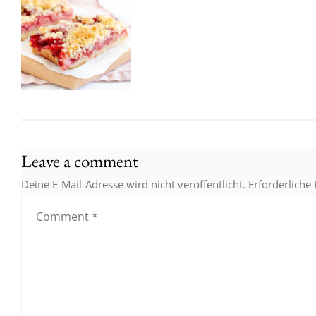
Leave a comment
Deine E-Mail-Adresse wird nicht veröffentlicht.
Erforderliche