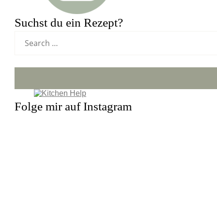
Suchst du ein Rezept?
Folge mir auf Instagram