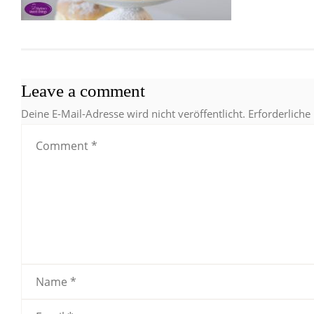
Leave a comment
Deine E-Mail-Adresse wird nicht veröffentlicht.
Erforderliche