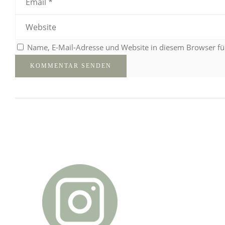
Name, E-Mail-Adresse und Website in diesem Browser f