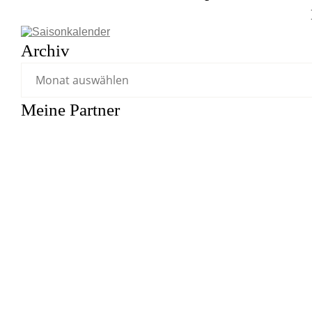
Archiv
Meine Partner