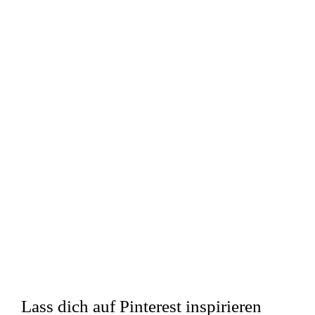
Lass dich auf Pinterest inspirieren