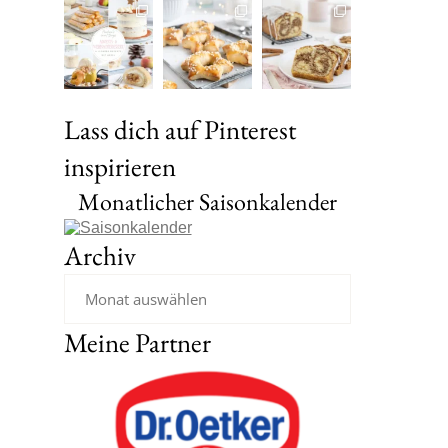
Lass dich auf Pinterest
inspirieren
Monatlicher Saisonkalender
Archiv
Meine Partner