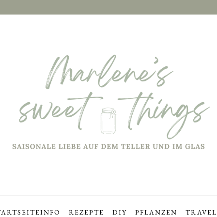
TARTSEITE
INFO
REZEPTE
DIY
PFLANZEN
TRAVEL