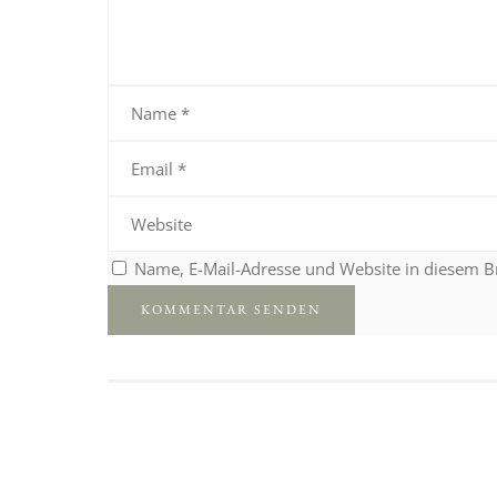
Name, E-Mail-Adresse und Website in diesem 