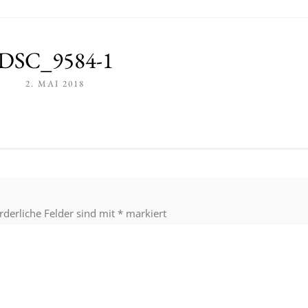
DSC_9584-1
2. MAI 2018
rderliche Felder sind mit
*
markiert