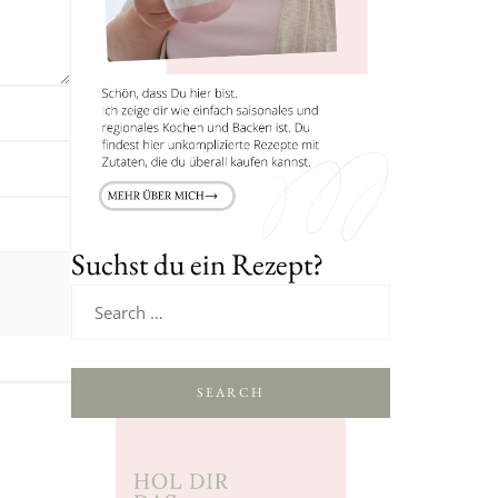
Suchst du ein Rezept?
SEARCH