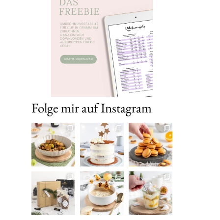
Folge mir auf Instagram