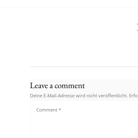
Leave a comment
Deine E-Mail-Adresse wird nicht veröffentlicht.
Erfo