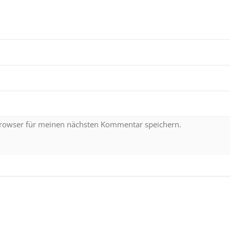
Browser für meinen nächsten Kommentar speichern.