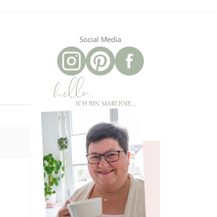
Social Media