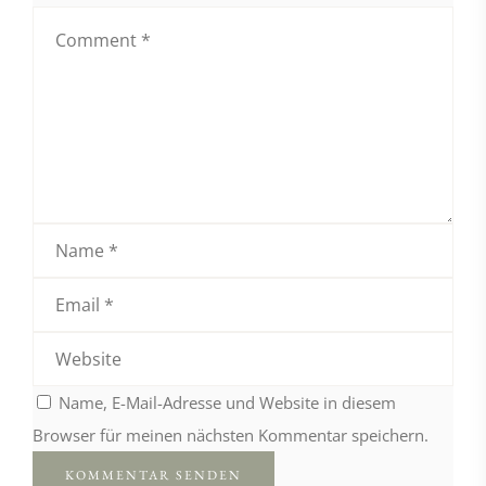
Name, E-Mail-Adresse und Website in diesem
Browser für meinen nächsten Kommentar speichern.