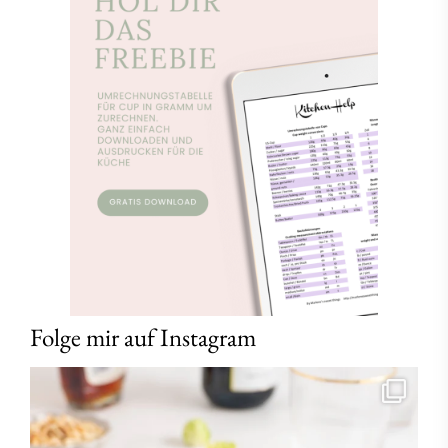
Folge mir auf Instagram