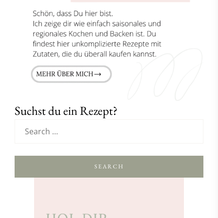
Suchst du ein Rezept?
SEARCH