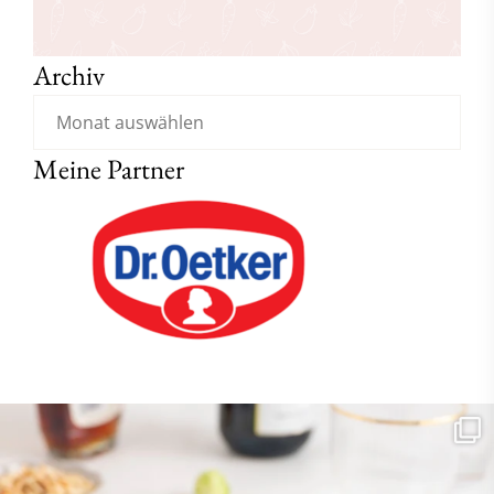
Archiv
Meine Partner