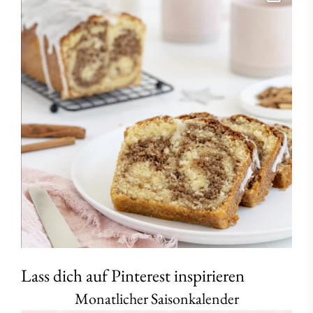
Lass dich auf Pinterest inspirieren
Monatlicher Saisonkalender