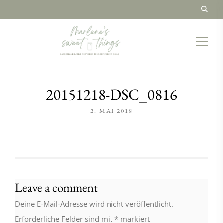
20151218-DSC_0816
2. MAI 2018
Leave a comment
Deine E-Mail-Adresse wird nicht veröffentlicht.
Erforderliche Felder sind mit
*
markiert