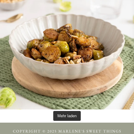
Mehr laden
COPYRIGHT © 2025 MARLENE'S SWEET THINGS