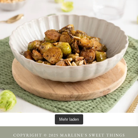
Mehr laden
COPYRIGHT © 2025 MARLENE'S SWEET THINGS