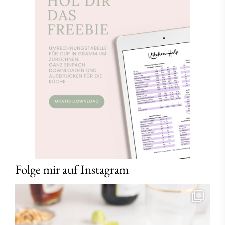
Folge mir auf Instagram