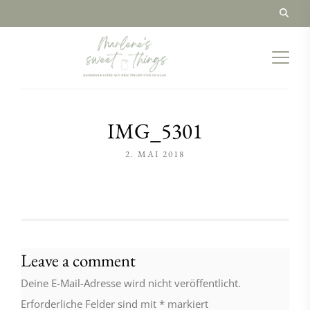
IMG_5301
2. MAI 2018
Leave a comment
Deine E-Mail-Adresse wird nicht veröffentlicht.
Erforderliche Felder sind mit
*
markiert