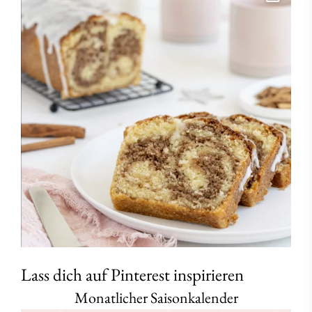
Lass dich auf Pinterest inspirieren
Monatlicher Saisonkalender