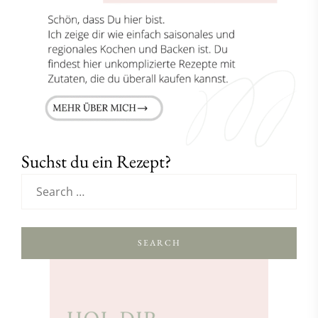
Suchst du ein Rezept?
SEARCH