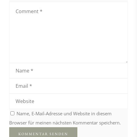
Name, E-Mail-Adresse und Website in diesem
Browser für meinen nächsten Kommentar speichern.