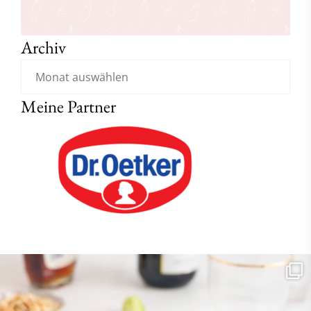
Archiv
Meine Partner