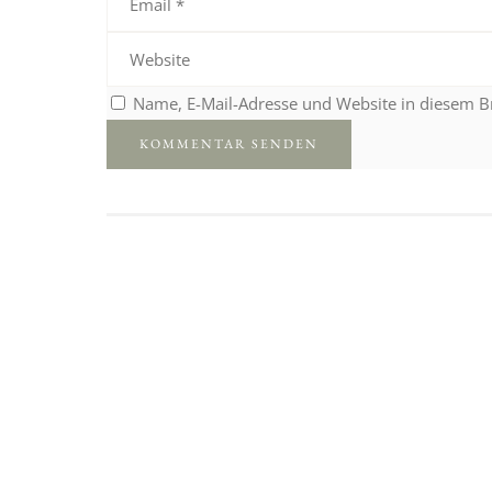
Name, E-Mail-Adresse und Website in diesem 