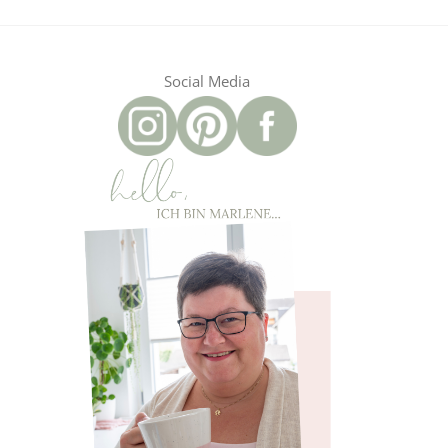
Social Media