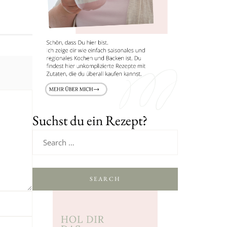
Suchst du ein Rezept?
SEARCH