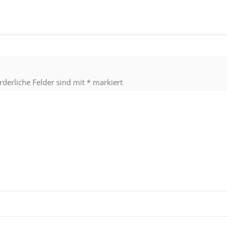
rderliche Felder sind mit
*
markiert