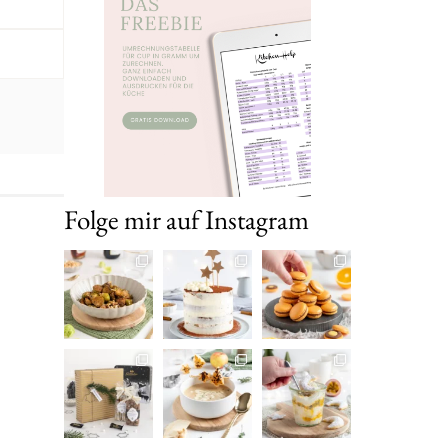
Folge mir auf Instagram