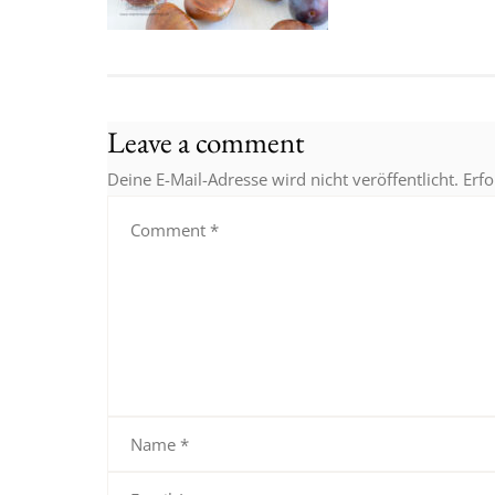
Leave a comment
Deine E-Mail-Adresse wird nicht veröffentlicht.
Erfo