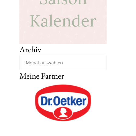
Archiv
Meine Partner