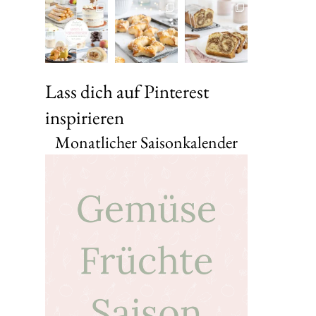
Lass dich auf Pinterest
inspirieren
Monatlicher Saisonkalender