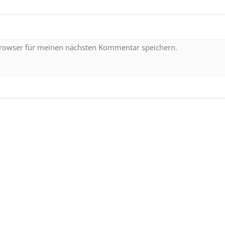
Browser für meinen nächsten Kommentar speichern.