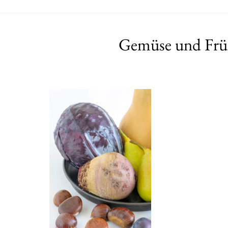
Gemüse und Früc