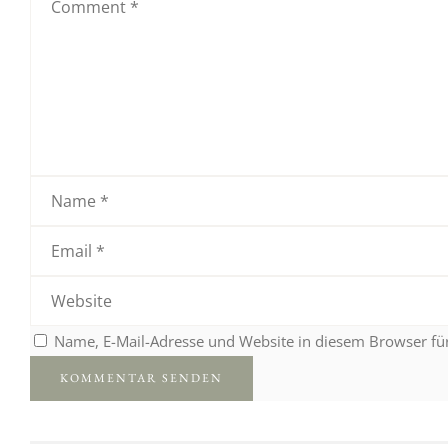
Name, E-Mail-Adresse und Website in diesem Browser f