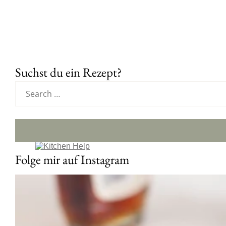
Suchst du ein Rezept?
Folge mir auf Instagram