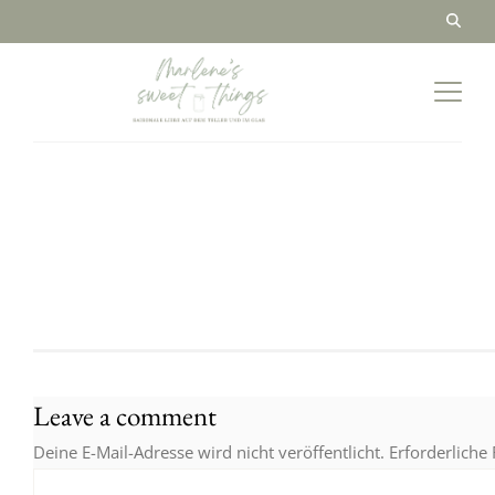
Leave a comment
Deine E-Mail-Adresse wird nicht veröffentlicht.
Erforderliche