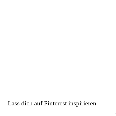
Lass dich auf Pinterest inspirieren