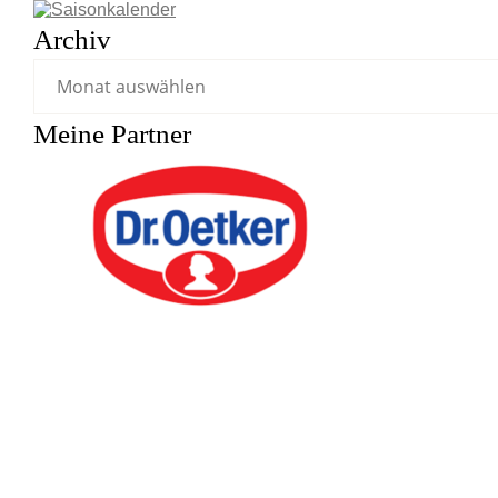
Archiv
Meine Partner