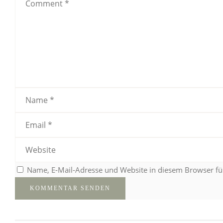
Name, E-Mail-Adresse und Website in diesem Browser f