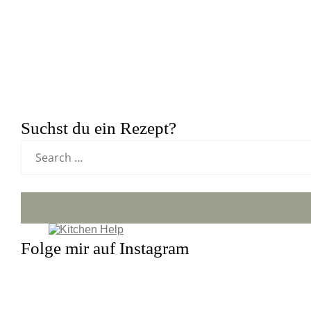
Suchst du ein Rezept?
Folge mir auf Instagram