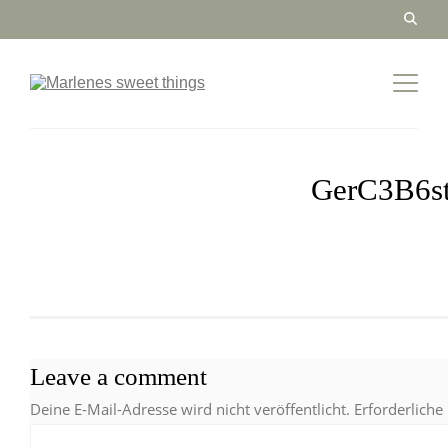
GerC3B6st
Leave a comment
Deine E-Mail-Adresse wird nicht veröffentlicht.
Erforderliche