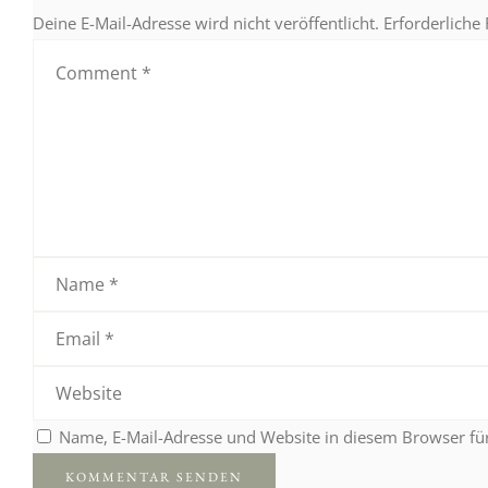
Deine E-Mail-Adresse wird nicht veröffentlicht.
Erforderliche
Name, E-Mail-Adresse und Website in diesem Browser f