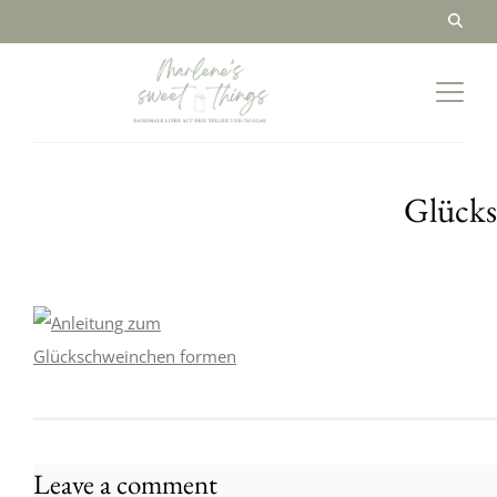
Glücks
Leave a comment