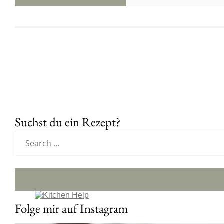
Suchst du ein Rezept?
Folge mir auf Instagram