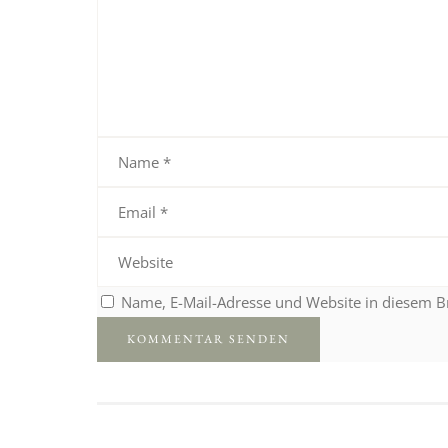
Name, E-Mail-Adresse und Website in diesem 