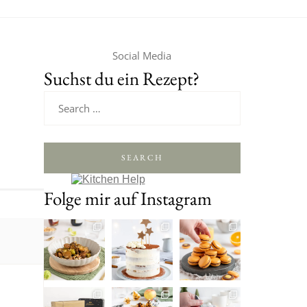
Social Media
Suchst du ein Rezept?
SEARCH
Folge mir auf Instagram