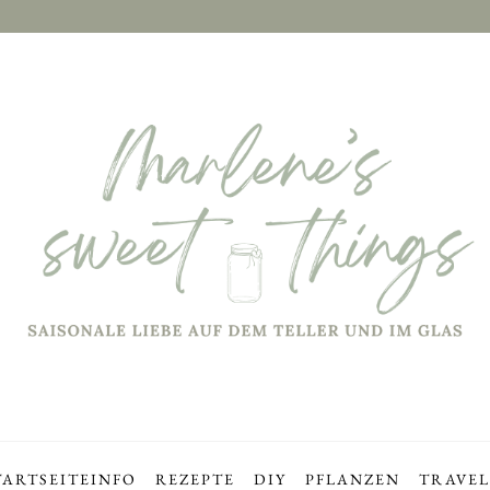
TARTSEITE
INFO
REZEPTE
DIY
PFLANZEN
TRAVEL