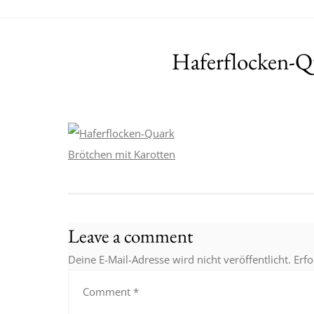
Haferflocken-Q
Leave a comment
Deine E-Mail-Adresse wird nicht veröffentlicht.
Erfo