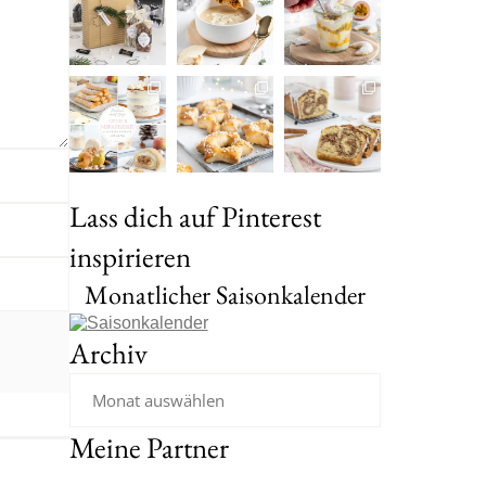
Lass dich auf Pinterest
inspirieren
Monatlicher Saisonkalender
Archiv
Meine Partner