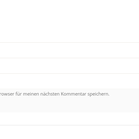
Browser für meinen nächsten Kommentar speichern.