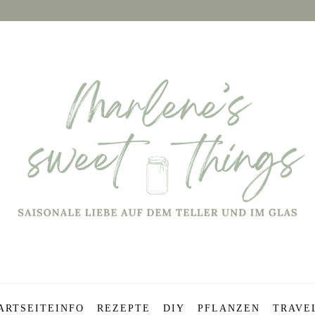
ARTSEITE
INFO
REZEPTE
DIY
PFLANZEN
TRAVE