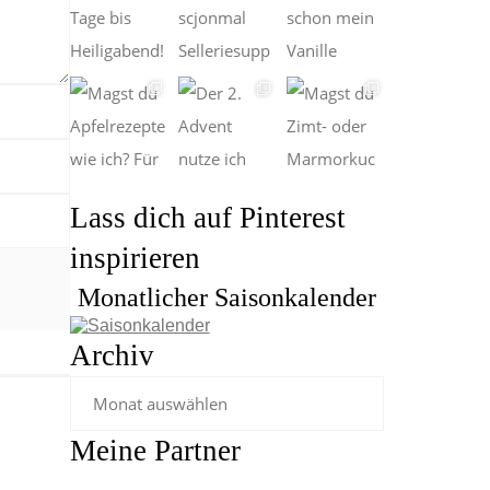
Lass dich auf Pinterest
inspirieren
Monatlicher Saisonkalender
Archiv
Meine Partner