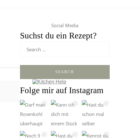
Social Media
Suchst du ein Rezept?
SEARCH
Folge mir auf Instagram