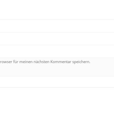
Browser für meinen nächsten Kommentar speichern.