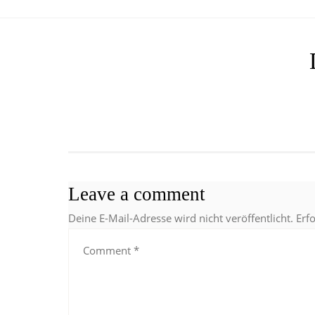
Leave a comment
Deine E-Mail-Adresse wird nicht veröffentlicht.
Erf