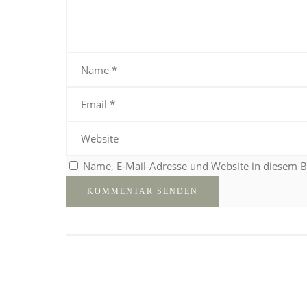
Name, E-Mail-Adresse und Website in diesem 