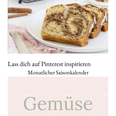
Lass dich auf Pinterest inspirieren
Monatlicher Saisonkalender