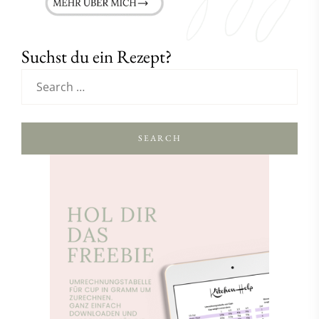
Suchst du ein Rezept?
SEARCH