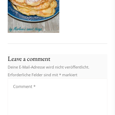
Leave a comment
Deine E-Mail-Adresse wird nicht veröffentlicht.
Erforderliche Felder sind mit
*
markiert