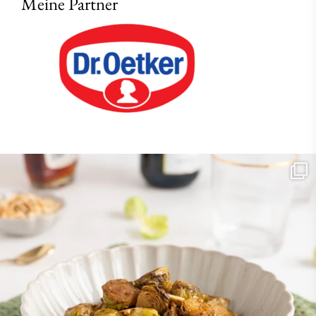
Meine Partner