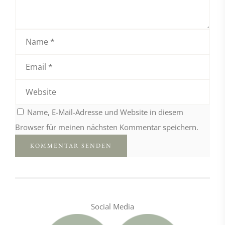
Name, E-Mail-Adresse und Website in diesem
Browser für meinen nächsten Kommentar speichern.
Social Media