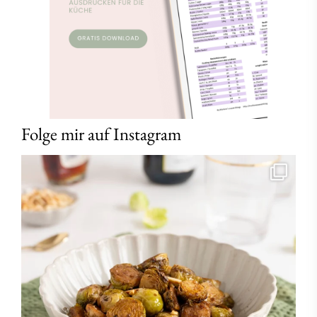
Folge mir auf Instagram