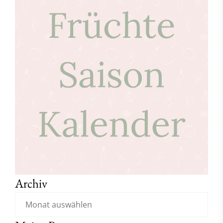
Archiv