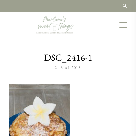
DSC_2416-1
2. MAI 2018