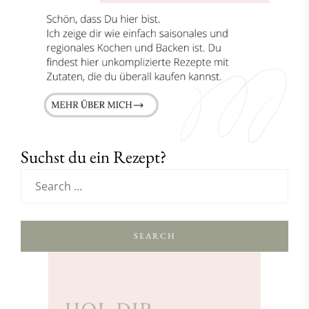
Suchst du ein Rezept?
SEARCH