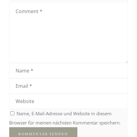
Name, E-Mail-Adresse und Website in diesem
Browser für meinen nächsten Kommentar speichern.