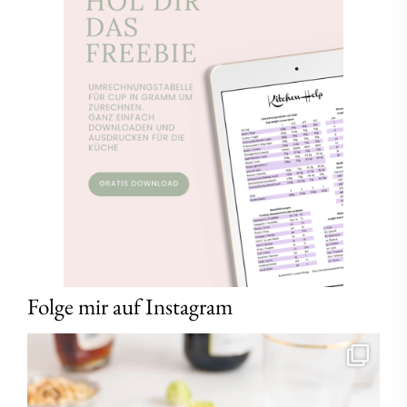
Folge mir auf Instagram