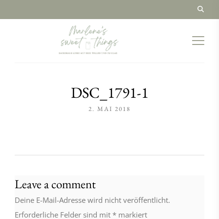
DSC_1791-1
2. MAI 2018
Leave a comment
Deine E-Mail-Adresse wird nicht veröffentlicht.
Erforderliche Felder sind mit
*
markiert