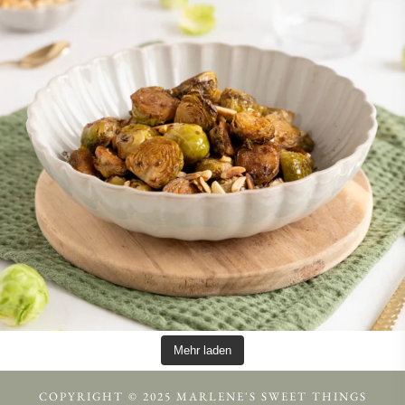
Mehr laden
COPYRIGHT © 2025 MARLENE'S SWEET THINGS