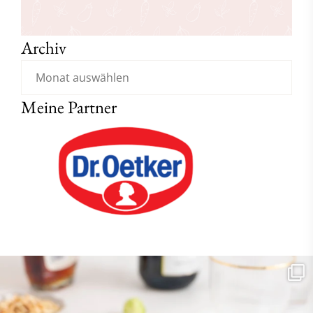
Archiv
Meine Partner