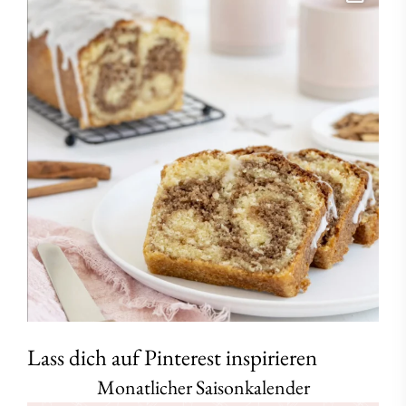
Lass dich auf Pinterest inspirieren
Monatlicher Saisonkalender