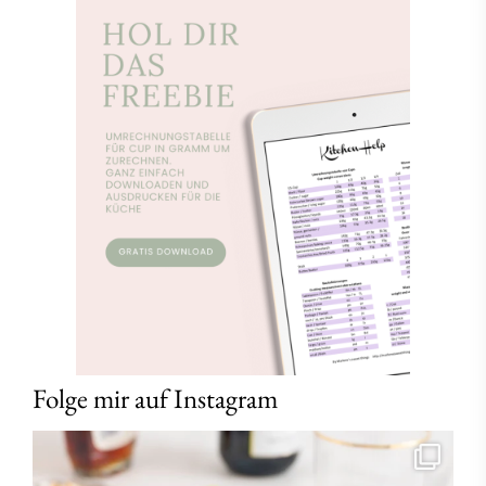
Folge mir auf Instagram