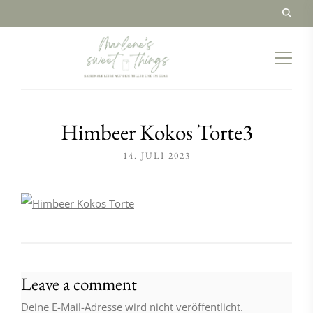
Himbeer Kokos Torte3
14. JULI 2023
Leave a comment
Deine E-Mail-Adresse wird nicht veröffentlicht.