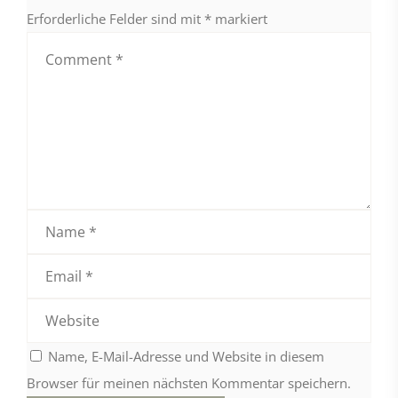
Erforderliche Felder sind mit
*
markiert
Name, E-Mail-Adresse und Website in diesem
Browser für meinen nächsten Kommentar speichern.