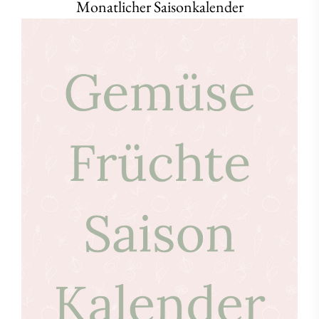
Monatlicher Saisonkalender