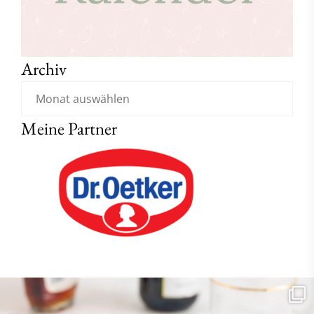
Archiv
Meine Partner