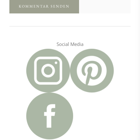
Social Media