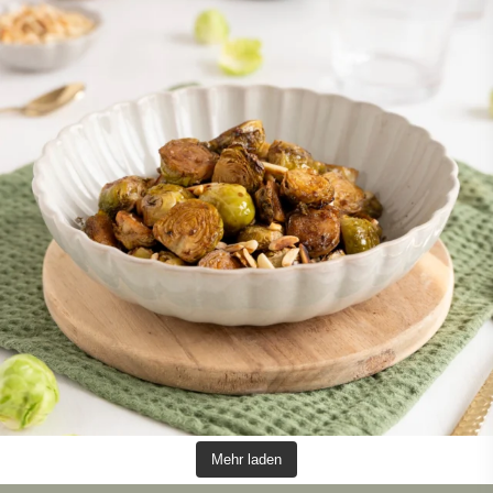
Mehr laden