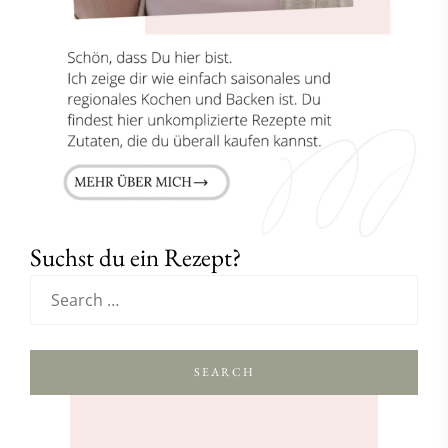
Suchst du ein Rezept?
SEARCH