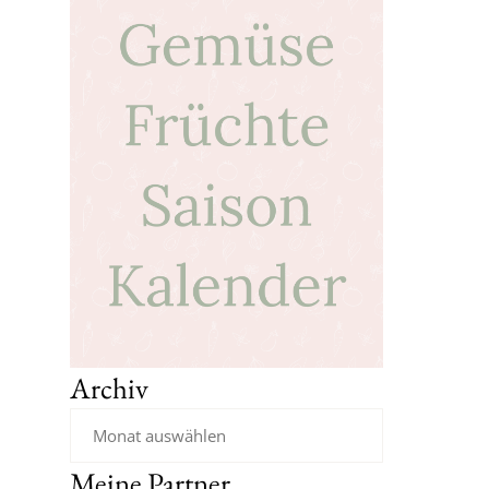
Archiv
Meine Partner