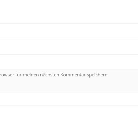
Browser für meinen nächsten Kommentar speichern.