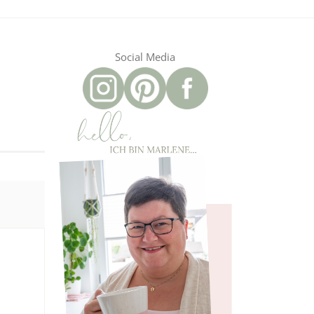
Social Media