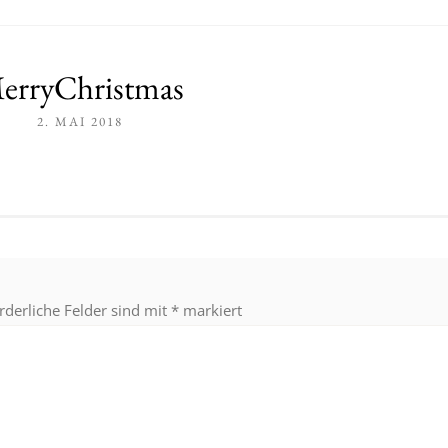
erryChristmas
2. MAI 2018
rderliche Felder sind mit
*
markiert