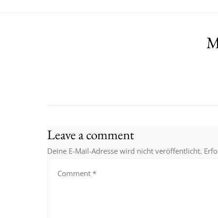
M
Leave a comment
Deine E-Mail-Adresse wird nicht veröffentlicht.
Erfo