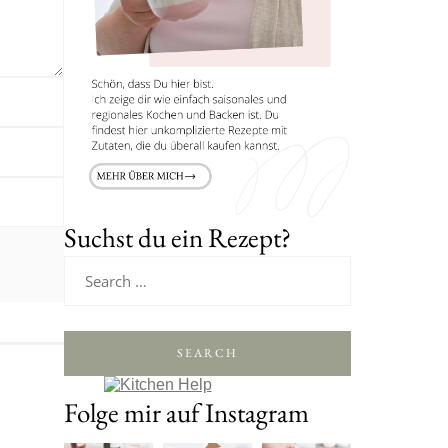
Suchst du ein Rezept?
SEARCH
Folge mir auf Instagram