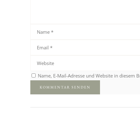
Name, E-Mail-Adresse und Website in diesem 