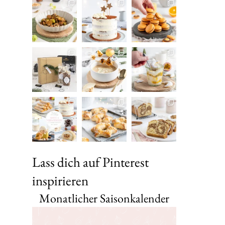
Lass dich auf Pinterest
inspirieren
Monatlicher Saisonkalender