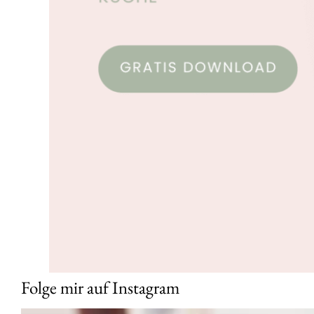
Folge mir auf Instagram