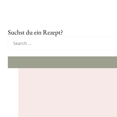
Suchst du ein Rezept?