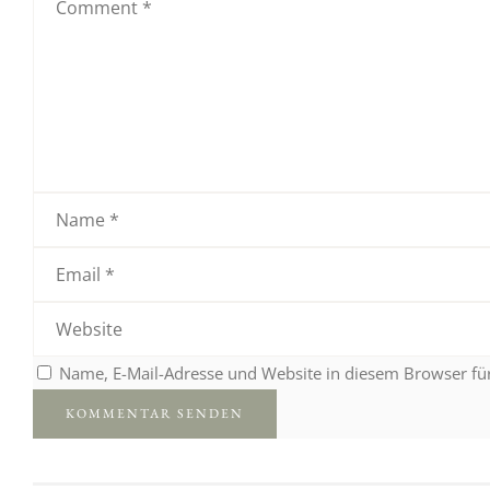
Name, E-Mail-Adresse und Website in diesem Browser f