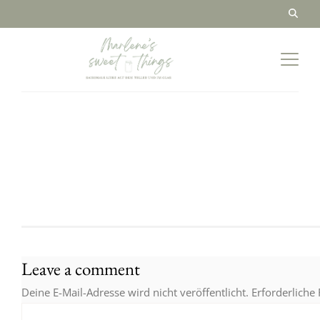
Leave a comment
Deine E-Mail-Adresse wird nicht veröffentlicht.
Erforderliche