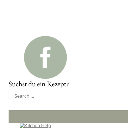
Suchst du ein Rezept?