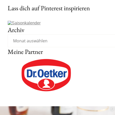
Lass dich auf Pinterest inspirieren
Archiv
Meine Partner