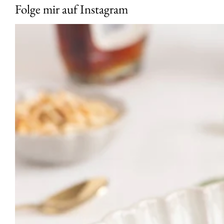
Folge mir auf Instagram