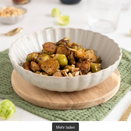
Mehr laden