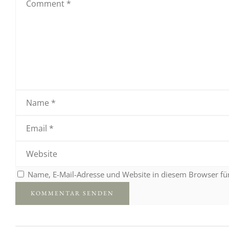
Name, E-Mail-Adresse und Website in diesem Browser f