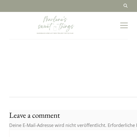
Leave a comment
Deine E-Mail-Adresse wird nicht veröffentlicht.
Erforderliche