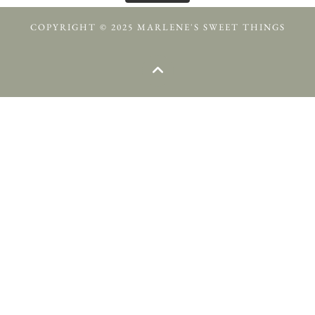
COPYRIGHT © 2025 MARLENE'S SWEET THINGS