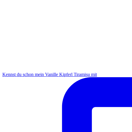
Kennst du schon mein Vanille Kipferl Tiramisu mit