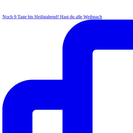
Noch 9 Tage bis Heiligabend! Hast du alle Weihnach