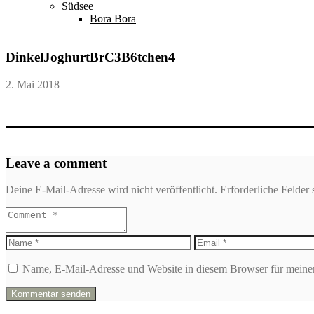
Südsee
Bora Bora
DinkelJoghurtBrC3B6tchen4
2. Mai 2018
Leave a comment
Deine E-Mail-Adresse wird nicht veröffentlicht.
Erforderliche Felder 
Name, E-Mail-Adresse und Website in diesem Browser für meine