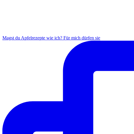
Magst du Apfelrezepte wie ich? Für mich dürfen sie