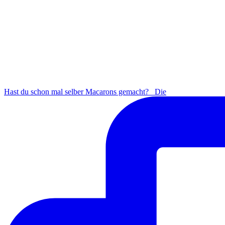
Hast du schon mal selber Macarons gemacht? ⁠ ⁠ Die