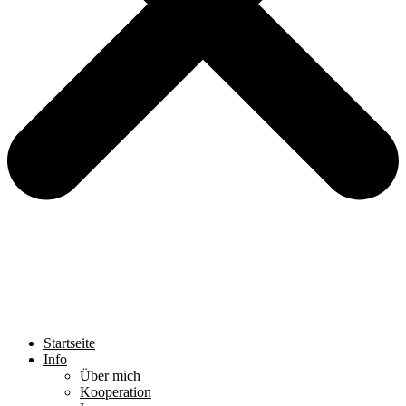
Startseite
Info
Über mich
Kooperation