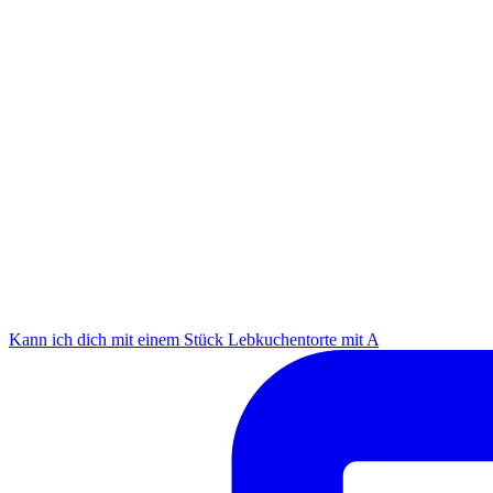
Kann ich dich mit einem Stück Lebkuchentorte mit A