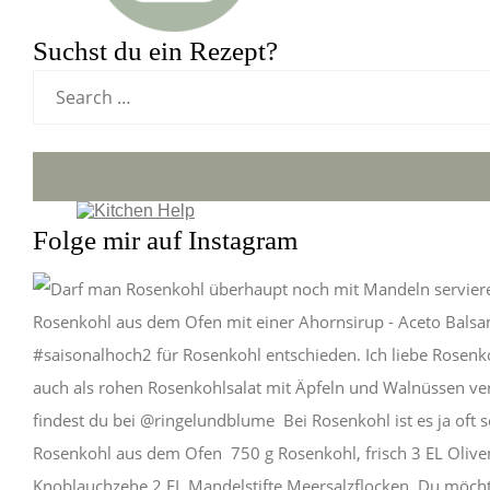
Suchst du ein Rezept?
Folge mir auf Instagram