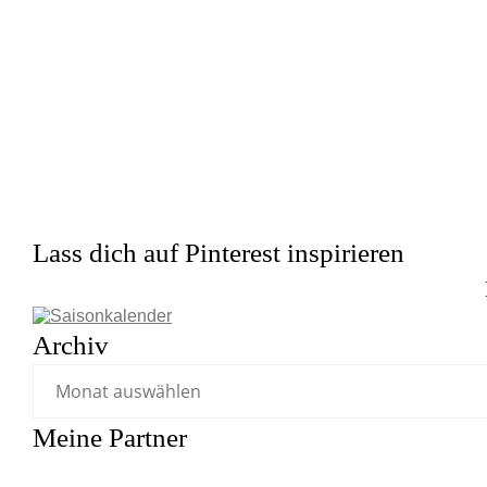
Lass dich auf Pinterest inspirieren
Archiv
Meine Partner