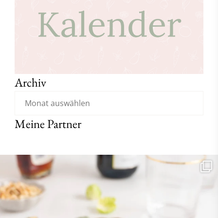
Archiv
Meine Partner