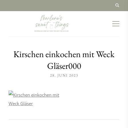
Kirschen einkochen mit Weck
Gläser000
28. JUNI 2023