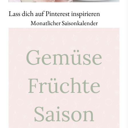
Lass dich auf Pinterest inspirieren
Monatlicher Saisonkalender