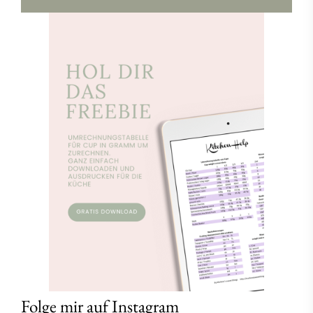
Folge mir auf Instagram