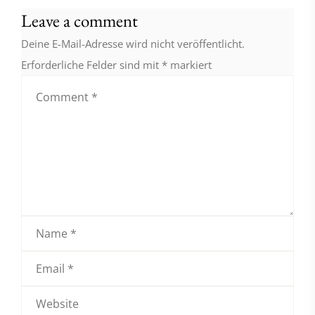
Leave a comment
Deine E-Mail-Adresse wird nicht veröffentlicht.
Erforderliche Felder sind mit
*
markiert