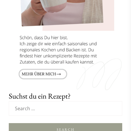
Suchst du ein Rezept?
SEARCH