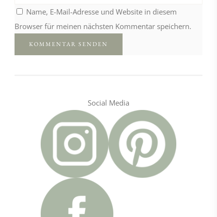
Name, E-Mail-Adresse und Website in diesem
Browser für meinen nächsten Kommentar speichern.
Social Media