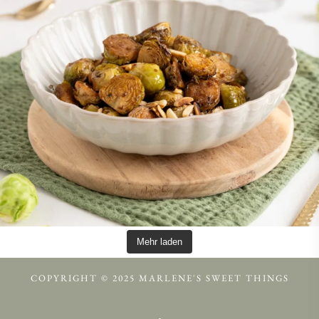
Mehr laden
COPYRIGHT © 2025 MARLENE'S SWEET THINGS