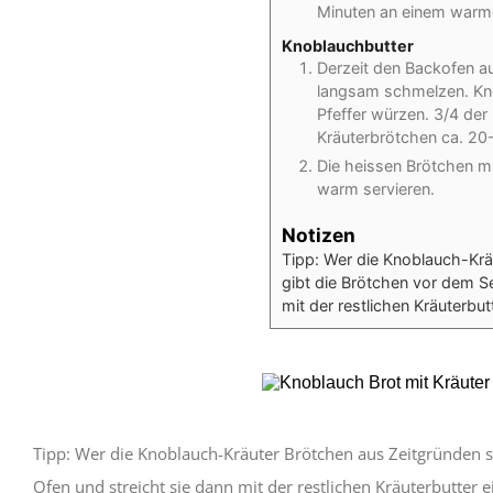
Minuten an einem warme
Knoblauchbutter
Derzeit den Backofen au
langsam schmelzen. Knob
Pfeffer würzen. 3/4 der
Kräuterbrötchen ca. 20
Die heissen Brötchen mi
warm servieren.
Notizen
Tipp: Wer die Knoblauch-Kr
gibt die Brötchen vor dem Se
mit der restlichen Kräuterbutt
Tipp: Wer die Knoblauch-Kräuter Brötchen aus Zeitgründen 
Ofen und streicht sie dann mit der restlichen Kräuterbutter e