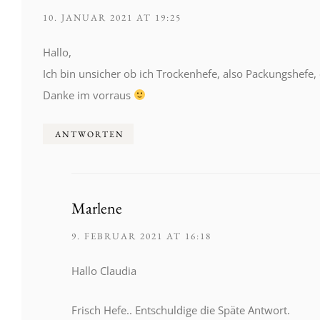
10. JANUAR 2021 AT 19:25
Hallo,
Ich bin unsicher ob ich Trockenhefe, also Packungshefe,
Danke im vorraus
ANTWORTEN
Marlene
9. FEBRUAR 2021 AT 16:18
Hallo Claudia
Frisch Hefe.. Entschuldige die Späte Antwort.