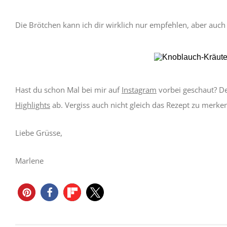
Die Brötchen kann ich dir wirklich nur empfehlen, aber auch
Hast du schon Mal bei mir auf
Instagram
vorbei geschaut? De
Highlights
ab. Vergiss auch nicht gleich das Rezept zu merken
Liebe Grüsse,
Marlene