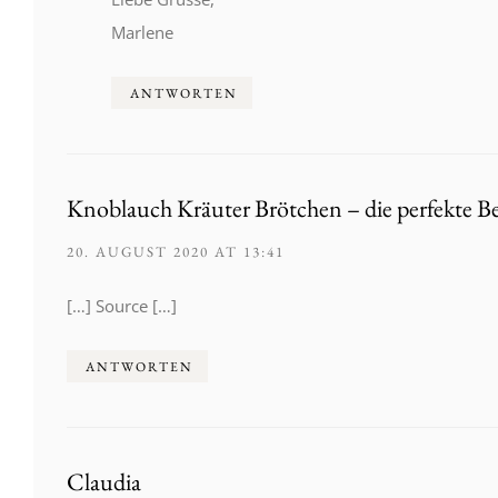
Marlene
ANTWORTEN
Knoblauch Kräuter Brötchen – die perfekte B
20. AUGUST 2020 AT 13:41
[…] Source […]
ANTWORTEN
Claudia