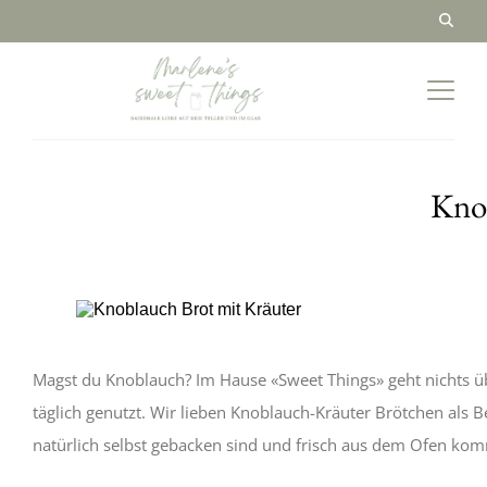
Kno
Magst du Knoblauch? Im Hause «Sweet Things» geht nichts 
täglich genutzt. Wir lieben Knoblauch-Kräuter Brötchen als B
natürlich selbst gebacken sind und frisch aus dem Ofen ko