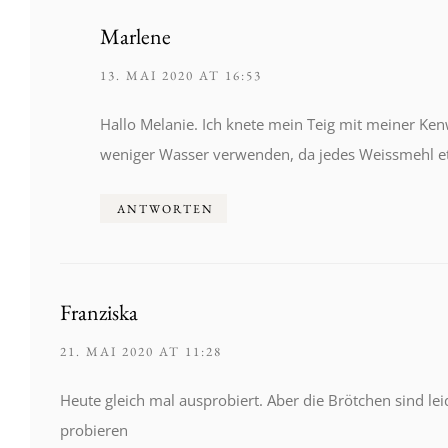
Marlene
13. MAI 2020 AT 16:53
Hallo Melanie. Ich knete mein Teig mit meiner Ken
weniger Wasser verwenden, da jedes Weissmehl etw
ANTWORTEN
Franziska
21. MAI 2020 AT 11:28
Heute gleich mal ausprobiert. Aber die Brötchen sind l
probieren