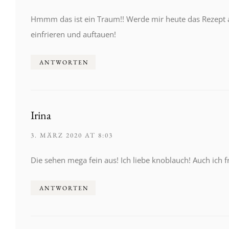
Hmmm das ist ein Traum!! Werde mir heute das Rezept a
einfrieren und auftauen!
ANTWORTEN
Irina
3. MÄRZ 2020 AT 8:03
Die sehen mega fein aus! Ich liebe knoblauch! Auch ich 
ANTWORTEN