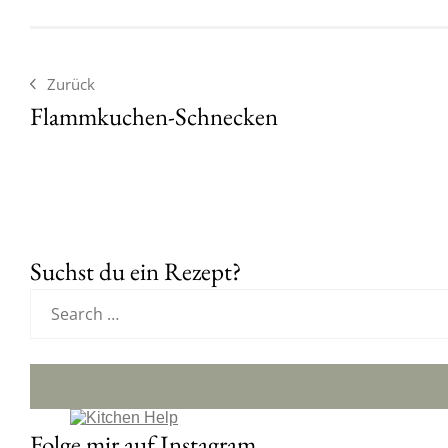
Zurück
Flammkuchen-Schnecken
Suchst du ein Rezept?
Folge mir auf Instagram