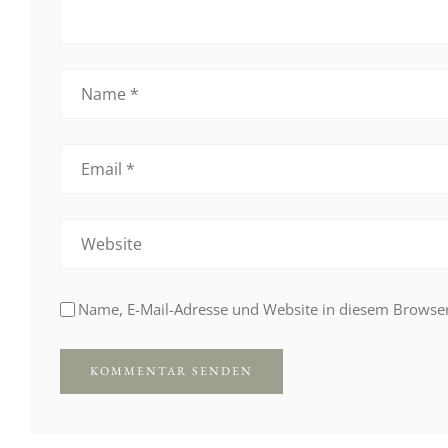
Name, E-Mail-Adresse und Website in diesem Browse