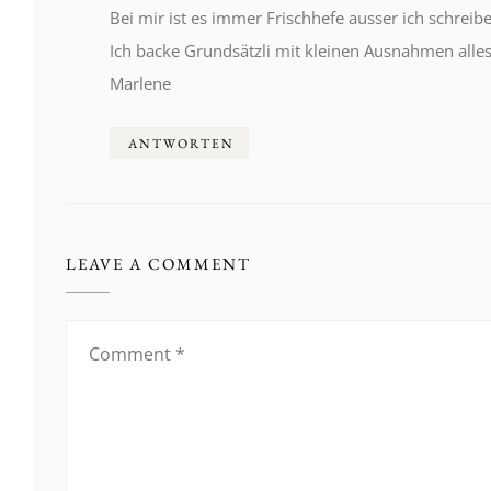
Bei mir ist es immer Frischhefe ausser ich schreib
Ich backe Grundsätzli mit kleinen Ausnahmen alles
Marlene
ANTWORTEN
LEAVE A COMMENT