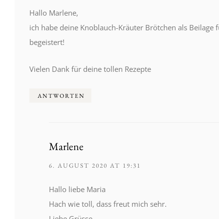
Hallo Marlene,
ich habe deine Knoblauch-Kräuter Brötchen als Beilage f
begeistert!
Vielen Dank für deine tollen Rezepte
ANTWORTEN
Marlene
6. AUGUST 2020 AT 19:31
Hallo liebe Maria
Hach wie toll, dass freut mich sehr.
Liebe Grüsse,