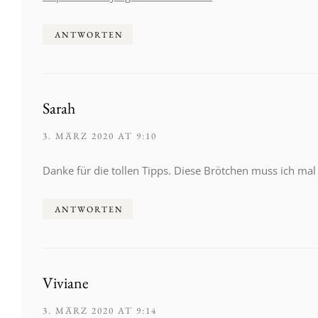
ANTWORTEN
Sarah
3. MÄRZ 2020 AT 9:10
Danke für die tollen Tipps. Diese Brötchen muss ich ma
ANTWORTEN
Viviane
3. MÄRZ 2020 AT 9:14