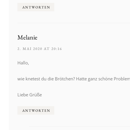
ANTWORTEN
Melanie
2. MAI 2020 AT 20:16
Hallo,
wie knetest du die Brötchen? Hatte ganz schöne Probleme
Liebe Grüße
ANTWORTEN