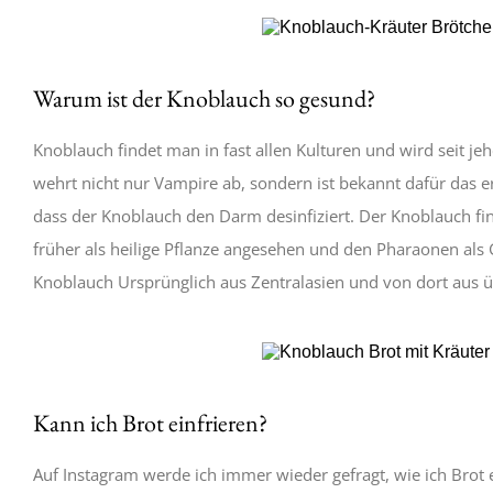
Warum ist der Knoblauch so gesund?
Knoblauch findet man in fast allen Kulturen und wird seit je
wehrt nicht nur Vampire ab, sondern ist bekannt dafür das e
dass der Knoblauch den Darm desinfiziert. Der Knoblauch fi
früher als heilige Pflanze angesehen und den Pharaonen als 
Knoblauch Ursprünglich aus Zentralasien und von dort aus ü
Kann ich Brot einfrieren?
Auf Instagram werde ich immer wieder gefragt, wie ich Brot 