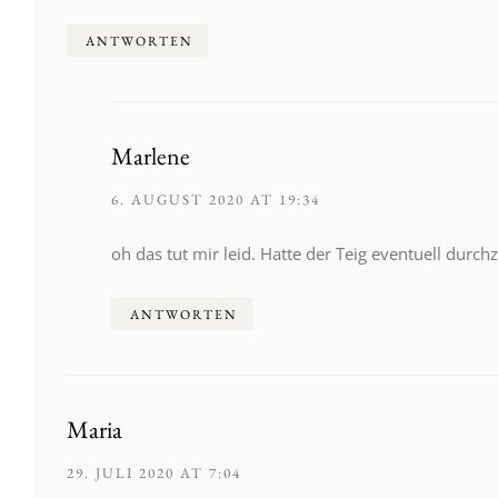
ANTWORTEN
Marlene
6. AUGUST 2020 AT 19:34
oh das tut mir leid. Hatte der Teig eventuell durch
ANTWORTEN
Maria
29. JULI 2020 AT 7:04