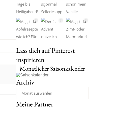
Lass dich auf Pinterest
inspirieren
Monatlicher Saisonkalender
Archiv
Meine Partner