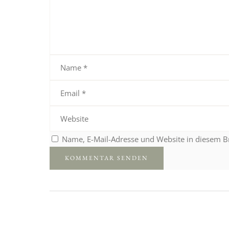
Name, E-Mail-Adresse und Website in diesem 