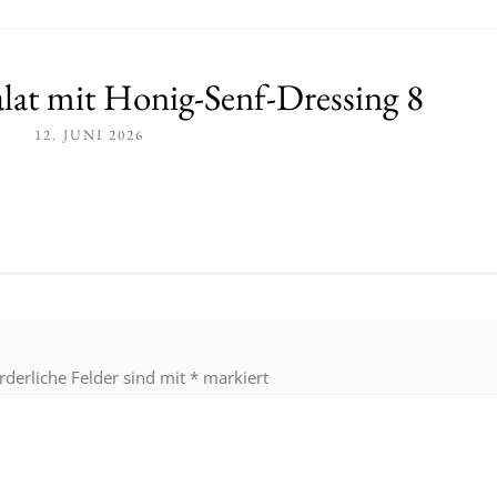
alat mit Honig-Senf-Dressing 8
12. JUNI 2026
rderliche Felder sind mit
*
markiert