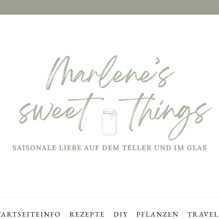
TARTSEITE
INFO
REZEPTE
DIY
PFLANZEN
TRAVEL