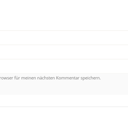
Browser für meinen nächsten Kommentar speichern.