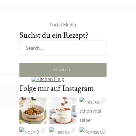
Social Media
Suchst du ein Rezept?
SEARCH
Folge mir auf Instagram