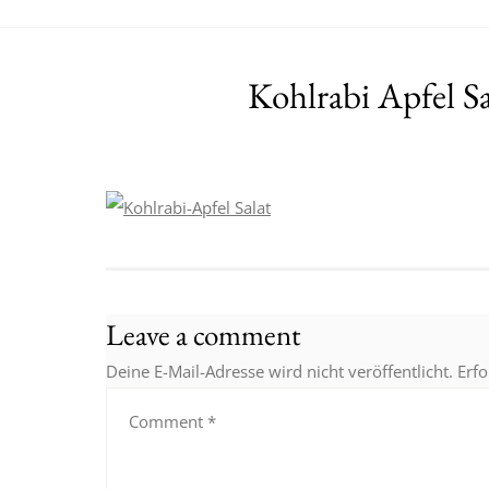
Kohlrabi Apfel S
Leave a comment
Deine E-Mail-Adresse wird nicht veröffentlicht.
Erfo