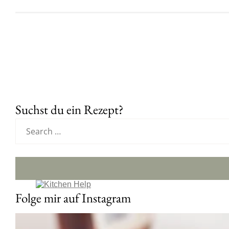
Suchst du ein Rezept?
Folge mir auf Instagram