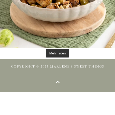
Mehr laden
COPYRIGHT © 2025 MARLENE'S SWEET THINGS