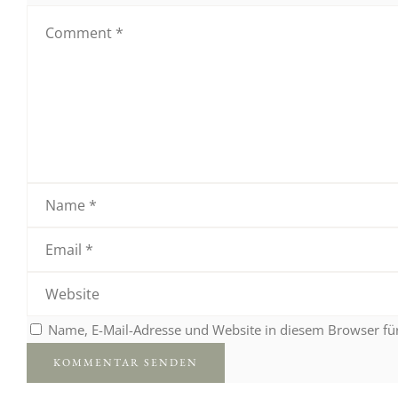
Name, E-Mail-Adresse und Website in diesem Browser f