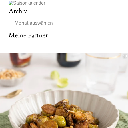
Archiv
Meine Partner