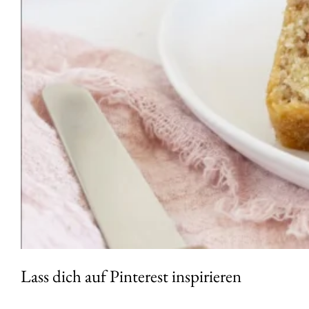
Lass dich auf Pinterest inspirieren