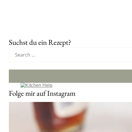
Suchst du ein Rezept?
Folge mir auf Instagram