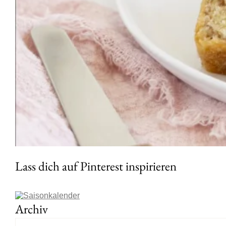
Lass dich auf Pinterest inspirieren
Archiv