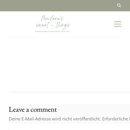
Leave a comment
Deine E-Mail-Adresse wird nicht veröffentlicht.
Erforderliche