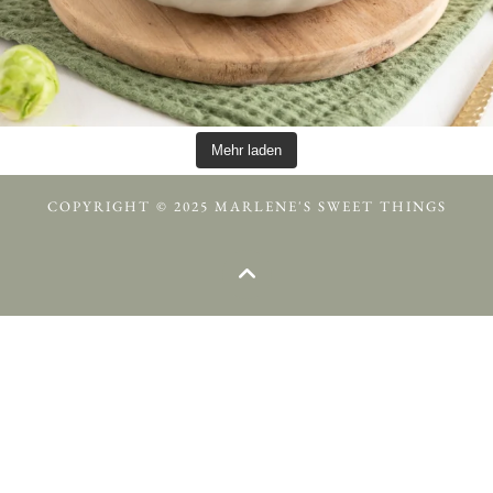
Mehr laden
COPYRIGHT © 2025 MARLENE'S SWEET THINGS