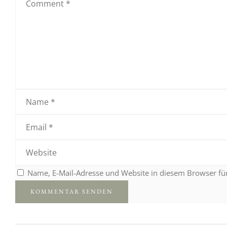
Name, E-Mail-Adresse und Website in diesem Browser f