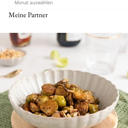
Meine Partner