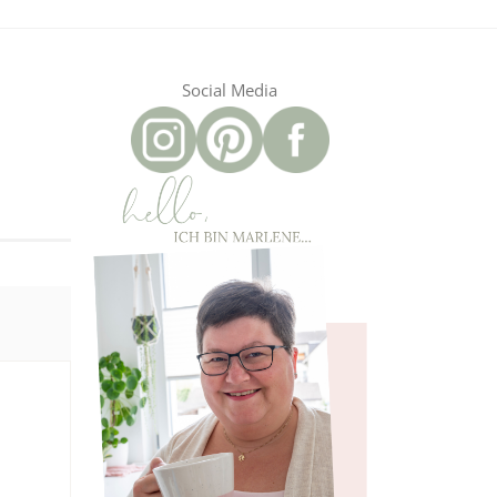
Social Media