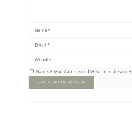
Name, E-Mail-Adresse und Website in diesem 