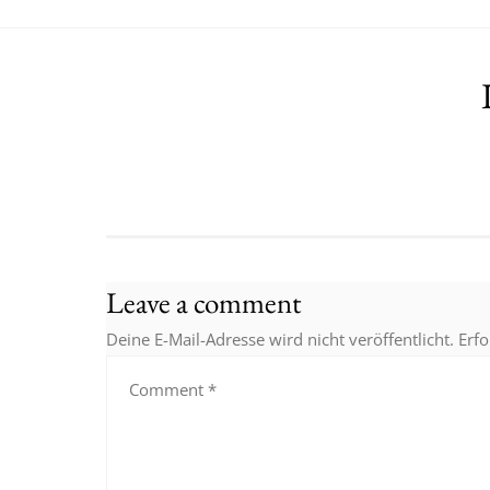
Leave a comment
Deine E-Mail-Adresse wird nicht veröffentlicht.
Erfo