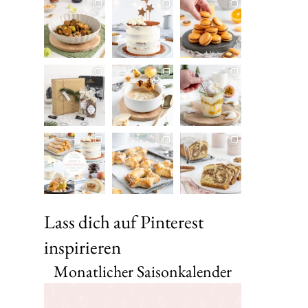
Lass dich auf Pinterest
inspirieren
Monatlicher Saisonkalender