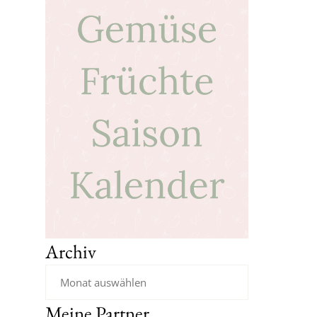
Archiv
Meine Partner