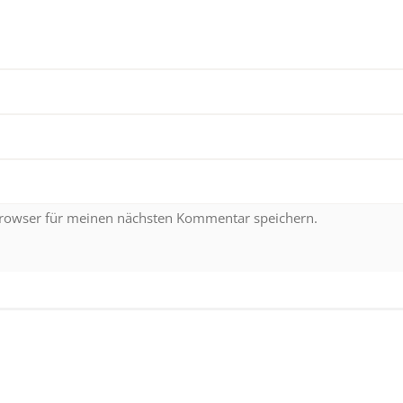
Browser für meinen nächsten Kommentar speichern.