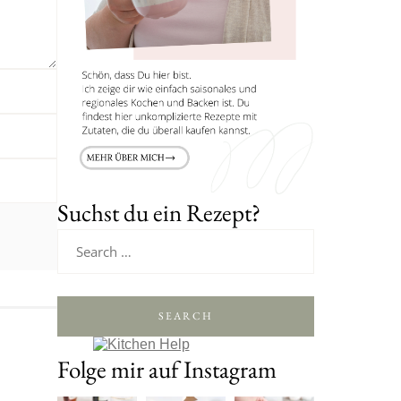
Suchst du ein Rezept?
SEARCH
Folge mir auf Instagram