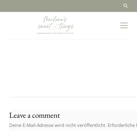
Leave a comment
Deine E-Mail-Adresse wird nicht veröffentlicht.
Erforderliche