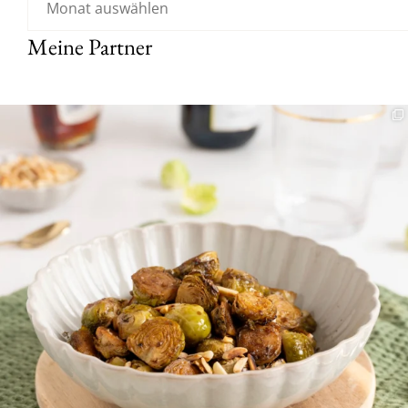
Meine Partner