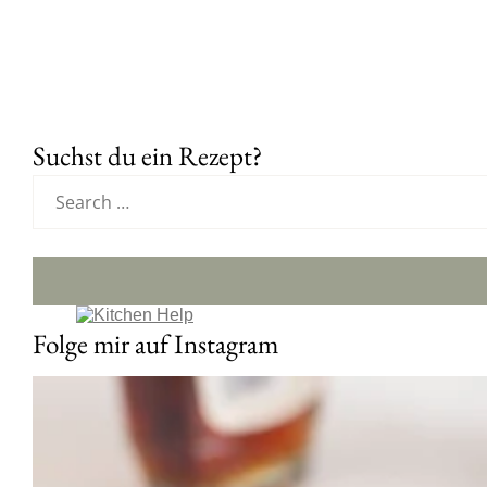
Suchst du ein Rezept?
Folge mir auf Instagram