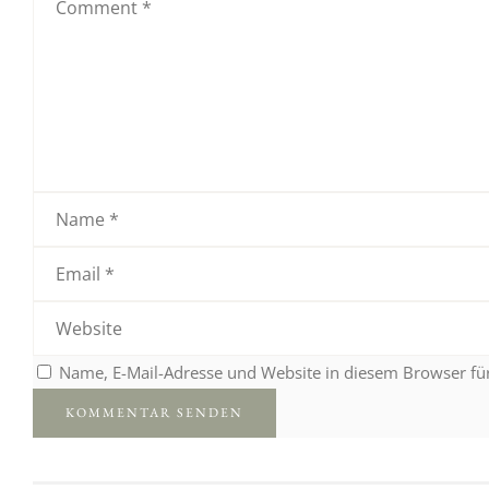
Name, E-Mail-Adresse und Website in diesem Browser f