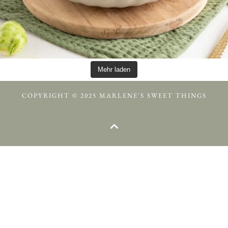
Mehr laden
COPYRIGHT © 2025 MARLENE'S SWEET THINGS