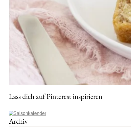
Lass dich auf Pinterest inspirieren
Archiv