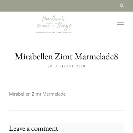
Mirabellen Zimt Marmelade8
28. AUGUST 2018
Mirabellen Zimt Marmelade
Leave a comment