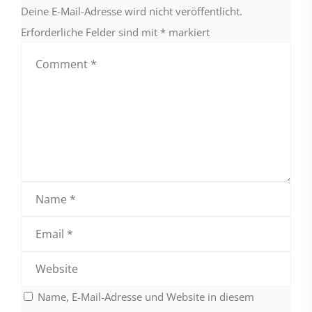
Deine E-Mail-Adresse wird nicht veröffentlicht.
Erforderliche Felder sind mit
*
markiert
Name, E-Mail-Adresse und Website in diesem