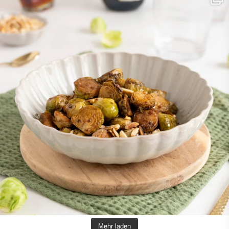
Mehr laden