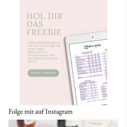
Folge mir auf Instagram