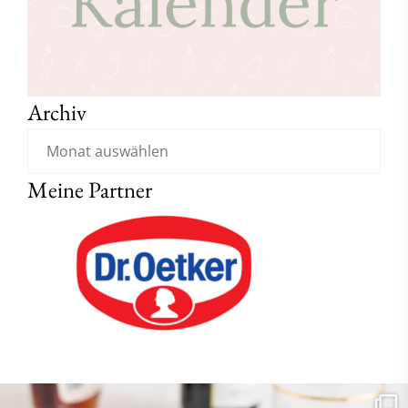
Archiv
Meine Partner