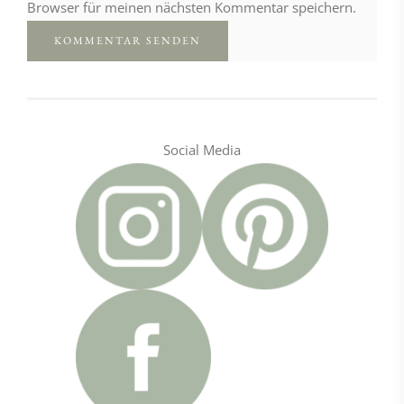
Browser für meinen nächsten Kommentar speichern.
Social Media