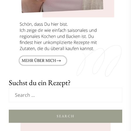
Suchst du ein Rezept?
SEARCH