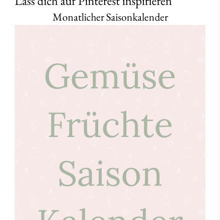
Lass dich auf Pinterest inspirieren
Monatlicher Saisonkalender