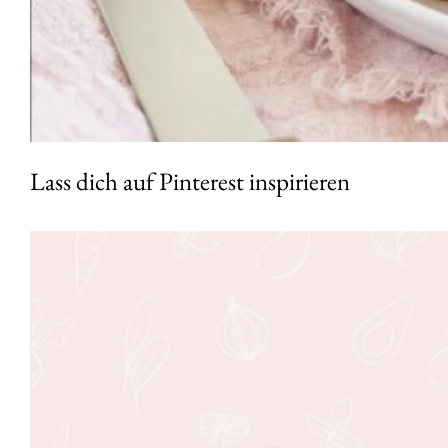
Lass dich auf Pinterest inspirieren