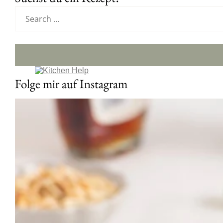
Folge mir auf Instagram