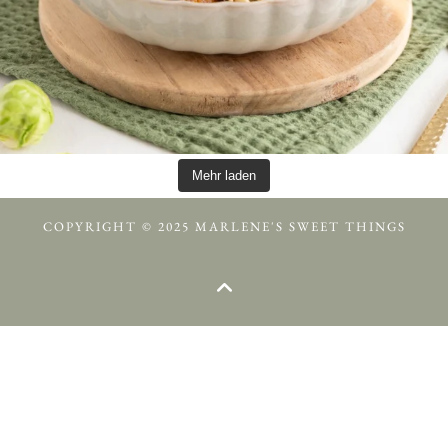
Mehr laden
COPYRIGHT © 2025 MARLENE'S SWEET THINGS