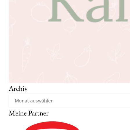
Archiv
Meine Partner