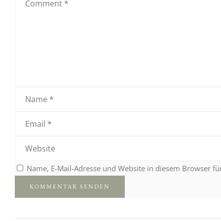
Name, E-Mail-Adresse und Website in diesem Browser f