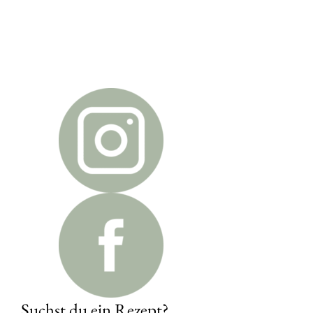
Suchst du ein Rezept?