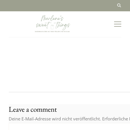
Leave a comment
Deine E-Mail-Adresse wird nicht veröffentlicht.
Erforderliche