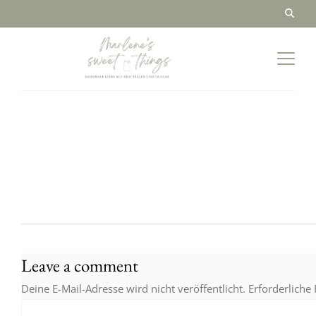
Leave a comment
Deine E-Mail-Adresse wird nicht veröffentlicht.
Erforderliche