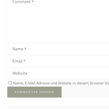
Name, E-Mail-Adresse und Website in diesem Browser f