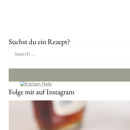
Suchst du ein Rezept?
Folge mir auf Instagram