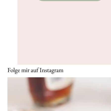
Folge mir auf Instagram