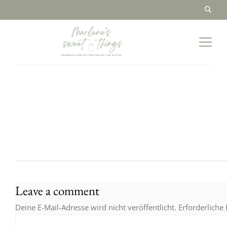
Leave a comment
Deine E-Mail-Adresse wird nicht veröffentlicht.
Erforderliche