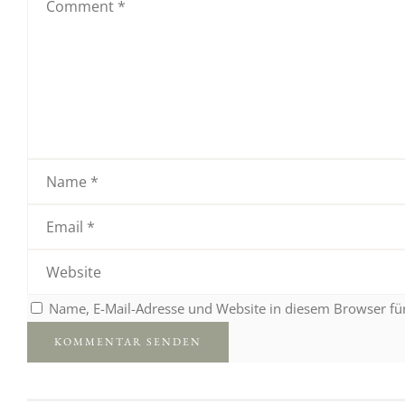
Name, E-Mail-Adresse und Website in diesem Browser f