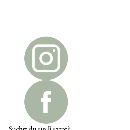
Suchst du ein Rezept?