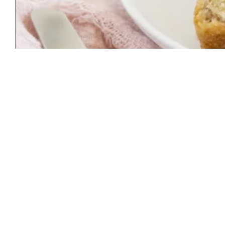
Lass dich auf Pinterest inspirieren