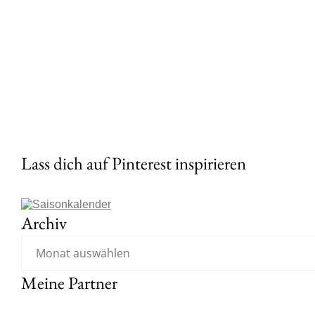
Lass dich auf Pinterest inspirieren
Archiv
Meine Partner