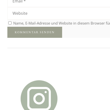
Name, E-Mail-Adresse und Website in diesem Browser f