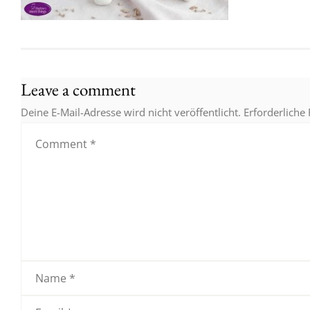
Leave a comment
Deine E-Mail-Adresse wird nicht veröffentlicht.
Erforderliche