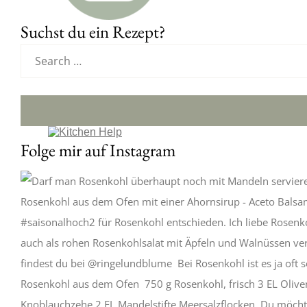
Suchst du ein Rezept?
Folge mir auf Instagram