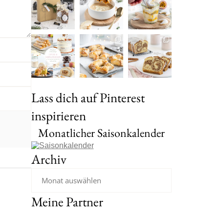
Lass dich auf Pinterest
inspirieren
Monatlicher Saisonkalender
Archiv
Meine Partner