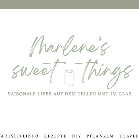
TARTSEITE
INFO
REZEPTE
DIY
PFLANZEN
TRAVEL