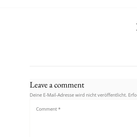
Leave a comment
Deine E-Mail-Adresse wird nicht veröffentlicht.
Erfo