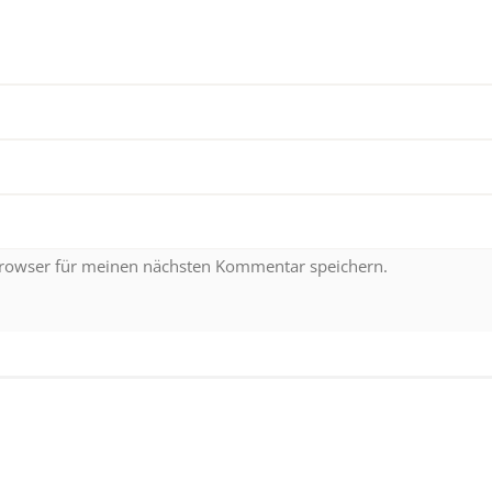
Browser für meinen nächsten Kommentar speichern.