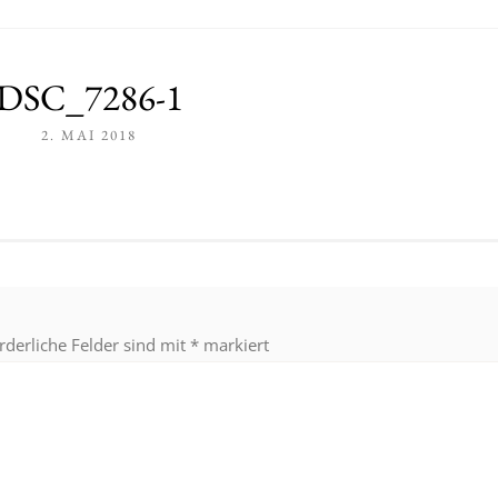
DSC_7286-1
2. MAI 2018
rderliche Felder sind mit
*
markiert