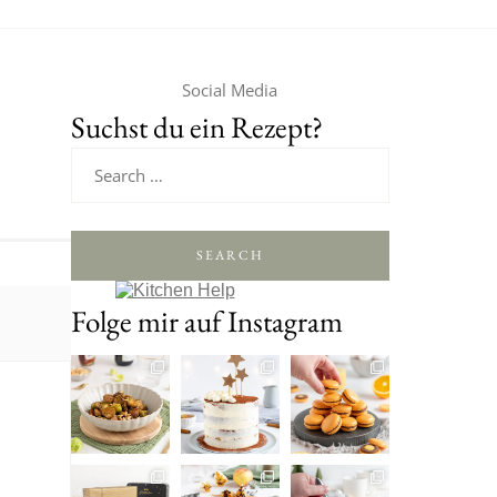
Social Media
Suchst du ein Rezept?
SEARCH
Folge mir auf Instagram