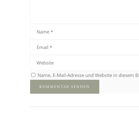
Name, E-Mail-Adresse und Website in diesem 