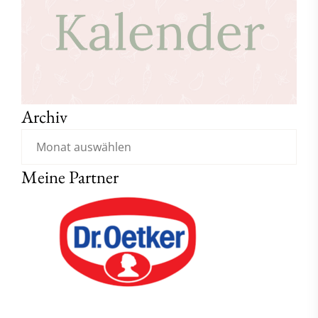
Archiv
Meine Partner