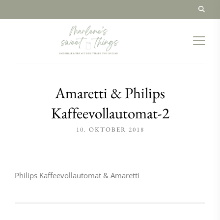
Amaretti & Philips
Kaffeevollautomat-2
10. OKTOBER 2018
Philips Kaffeevollautomat & Amaretti