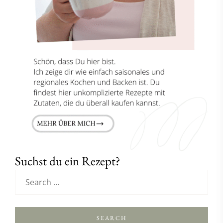
Suchst du ein Rezept?
SEARCH