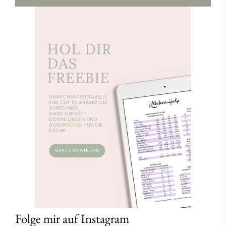
Folge mir auf Instagram