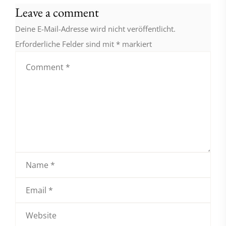
Leave a comment
Deine E-Mail-Adresse wird nicht veröffentlicht.
Erforderliche Felder sind mit
*
markiert