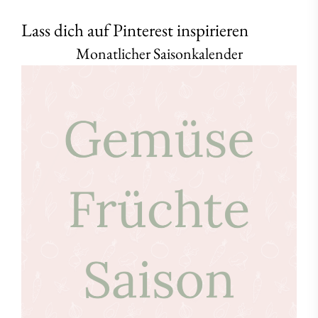
Lass dich auf Pinterest inspirieren
Monatlicher Saisonkalender