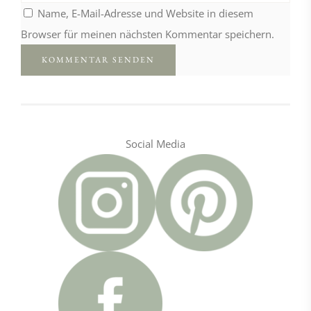
Name, E-Mail-Adresse und Website in diesem
Browser für meinen nächsten Kommentar speichern.
Social Media