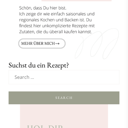
Suchst du ein Rezept?
SEARCH