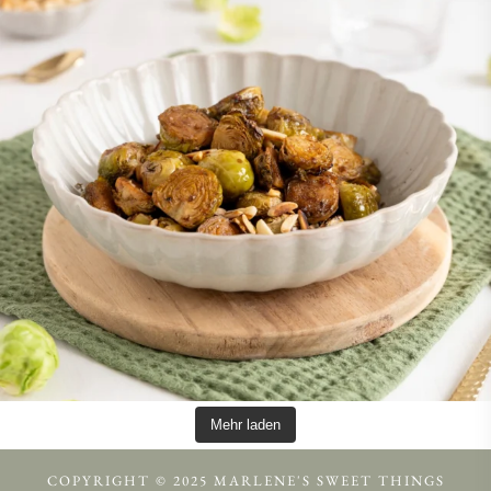
Mehr laden
COPYRIGHT © 2025 MARLENE'S SWEET THINGS