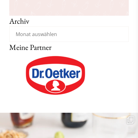
Archiv
Meine Partner