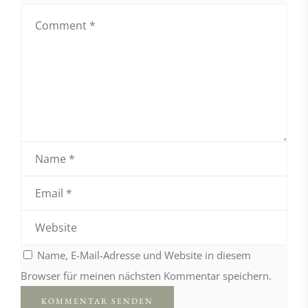
Name, E-Mail-Adresse und Website in diesem
Browser für meinen nächsten Kommentar speichern.