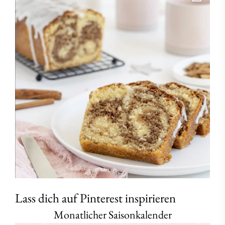
Lass dich auf Pinterest inspirieren
Monatlicher Saisonkalender