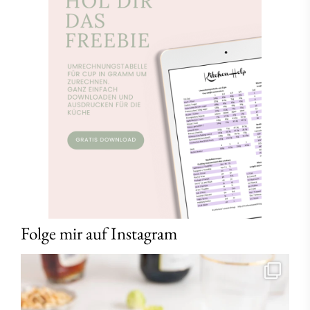
Folge mir auf Instagram