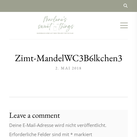
Zimt-MandelWC3B6lkchen3
2. MAI 2018
Leave a comment
Deine E-Mail-Adresse wird nicht veröffentlicht.
Erforderliche Felder sind mit
*
markiert